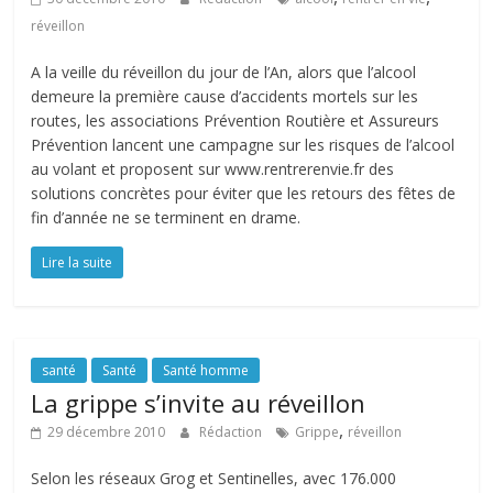
réveillon
A la veille du réveillon du jour de l’An, alors que l’alcool
demeure la première cause d’accidents mortels sur les
routes, les associations Prévention Routière et Assureurs
Prévention lancent une campagne sur les risques de l’alcool
au volant et proposent sur www.rentrerenvie.fr des
solutions concrètes pour éviter que les retours des fêtes de
fin d’année ne se terminent en drame.
Lire la suite
santé
Santé
Santé homme
La grippe s’invite au réveillon
,
29 décembre 2010
Rédaction
Grippe
réveillon
Selon les réseaux Grog et Sentinelles, avec 176.000