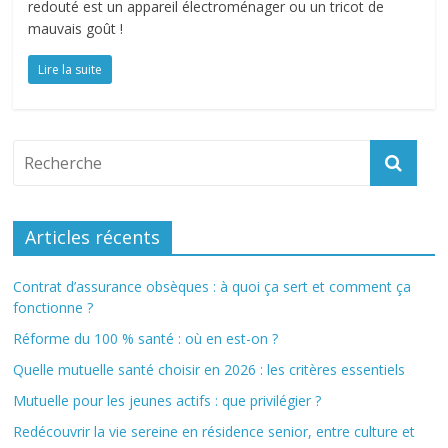
redouté est un appareil électroménager ou un tricot de
mauvais goût !
Lire la suite
Articles récents
Contrat d’assurance obsèques : à quoi ça sert et comment ça
fonctionne ?
Réforme du 100 % santé : où en est-on ?
Quelle mutuelle santé choisir en 2026 : les critères essentiels
Mutuelle pour les jeunes actifs : que privilégier ?
Redécouvrir la vie sereine en résidence senior, entre culture et