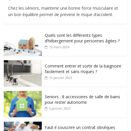
Chez les séniors, maintenir une bonne force musculaire et
un bon équilibre permet de prévenir le risque d’accident.
Quels sont les différents types
d’hébergement pour personnes âgées ?
13 mars 2024
Comment entrer et sortir de la baignoire
facilement et sans risques ?
10 janvier 2023
Seniors : 8 accessoires de salle de bains
pour rester autonome
6 janvier 2023
Faut-il souscrire un contrat obsèques