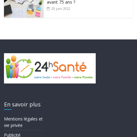
avant 75 ans ?
20 juin 2022
En savoir plus
Mentions légales et
vie privée
Publicité