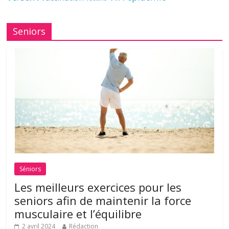
Seniors
Séniors
Les meilleurs exercices pour les
seniors afin de maintenir la force
musculaire et l’équilibre
2 avril 2024
Rédaction