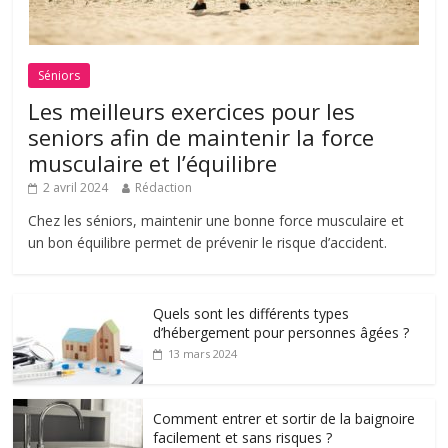
Séniors
Les meilleurs exercices pour les
seniors afin de maintenir la force
musculaire et l’équilibre
2 avril 2024
Rédaction
Chez les séniors, maintenir une bonne force musculaire et
un bon équilibre permet de prévenir le risque d’accident.
Quels sont les différents types
d’hébergement pour personnes âgées ?
13 mars 2024
Comment entrer et sortir de la baignoire
facilement et sans risques ?