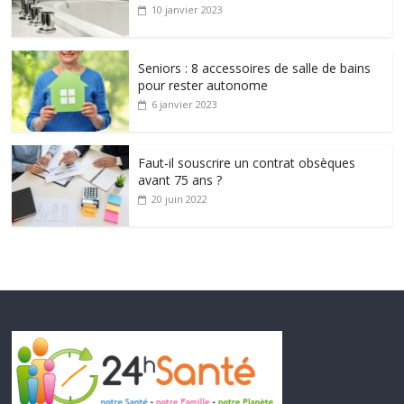
10 janvier 2023
Seniors : 8 accessoires de salle de bains
pour rester autonome
6 janvier 2023
Faut-il souscrire un contrat obsèques
avant 75 ans ?
20 juin 2022