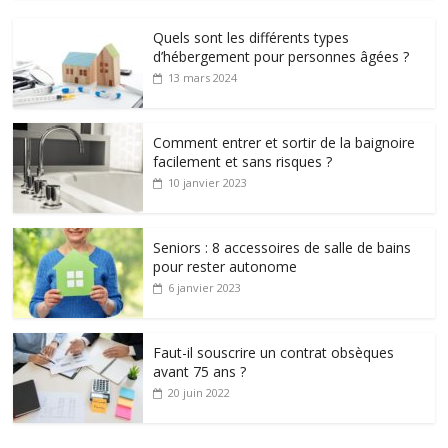
Quels sont les différents types
d’hébergement pour personnes âgées ?
13 mars 2024
Comment entrer et sortir de la baignoire
facilement et sans risques ?
10 janvier 2023
Seniors : 8 accessoires de salle de bains
pour rester autonome
6 janvier 2023
Faut-il souscrire un contrat obsèques
avant 75 ans ?
20 juin 2022