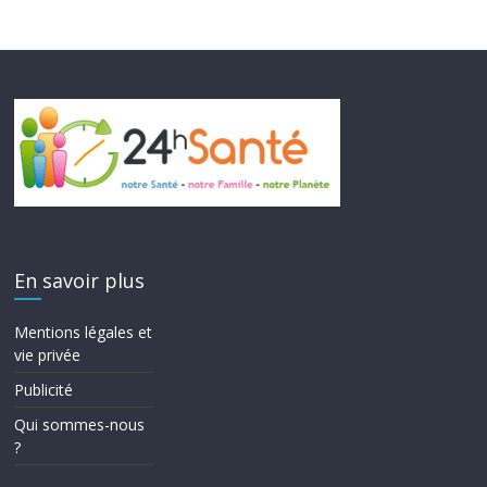
En savoir plus
Mentions légales et
vie privée
Publicité
Qui sommes-nous
?