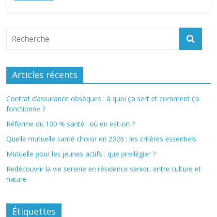
Articles récents
Contrat d’assurance obsèques : à quoi ça sert et comment ça
fonctionne ?
Réforme du 100 % santé : où en est-on ?
Quelle mutuelle santé choisir en 2026 : les critères essentiels
Mutuelle pour les jeunes actifs : que privilégier ?
Redécouvrir la vie sereine en résidence senior, entre culture et
nature
Étiquettes