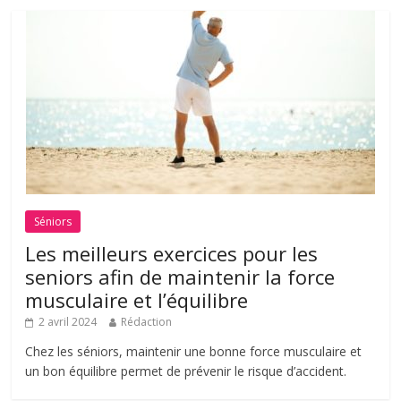
Séniors
Les meilleurs exercices pour les
seniors afin de maintenir la force
musculaire et l’équilibre
2 avril 2024
Rédaction
Chez les séniors, maintenir une bonne force musculaire et
un bon équilibre permet de prévenir le risque d’accident.