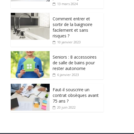
13 mars 2024
Comment entrer et
sortir de la baignoire
facilement et sans
risques ?
10 janvier 2023
Seniors : 8 accessoires
de salle de bains pour
rester autonome
6 janvier 2023
Faut-il souscrire un
contrat obsèques avant
75 ans ?
20 juin 2022