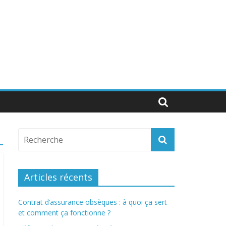
Articles récents
Contrat d’assurance obsèques : à quoi ça sert
et comment ça fonctionne ?