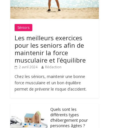
Séniors
Les meilleurs exercices
pour les seniors afin de
maintenir la force
musculaire et l’équilibre
2 avril 2024
Rédaction
Chez les séniors, maintenir une bonne
force musculaire et un bon équilibre
permet de prévenir le risque d’accident.
Quels sont les
différents types
d’hébergement pour
personnes âgées ?