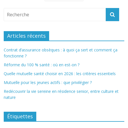
Articles récents
Contrat d’assurance obsèques : à quoi ça sert et comment ça
fonctionne ?
Réforme du 100 % santé : où en est-on ?
Quelle mutuelle santé choisir en 2026 : les critères essentiels
Mutuelle pour les jeunes actifs : que privilégier ?
Redécouvrir la vie sereine en résidence senior, entre culture et
nature
Étiquettes