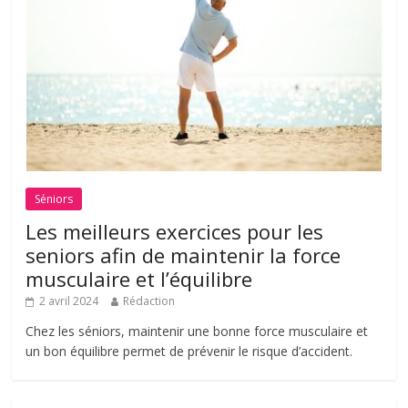
Séniors
Les meilleurs exercices pour les
seniors afin de maintenir la force
musculaire et l’équilibre
2 avril 2024
Rédaction
Chez les séniors, maintenir une bonne force musculaire et
un bon équilibre permet de prévenir le risque d’accident.