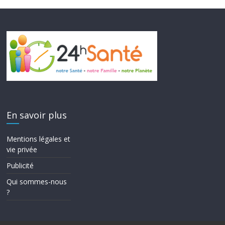
En savoir plus
Mentions légales et
vie privée
Publicité
Qui sommes-nous
?