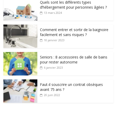
Quels sont les différents types
d’hébergement pour personnes âgées ?
13 mars 2024
Comment entrer et sortir de la baignoire
facilement et sans risques ?
10 janvier 2023
Seniors : 8 accessoires de salle de bains
pour rester autonome
6 janvier 2023
Faut-il souscrire un contrat obsèques
avant 75 ans ?
20 juin 2022