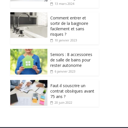
13 mars 2024
Comment entrer et
sortir de la baignoire
facilement et sans
risques ?
10 janvier 2023
Seniors : 8 accessoires
de salle de bains pour
rester autonome
6 janvier 2023
Faut-il souscrire un
contrat obsèques avant
75 ans ?
20 juin 2022