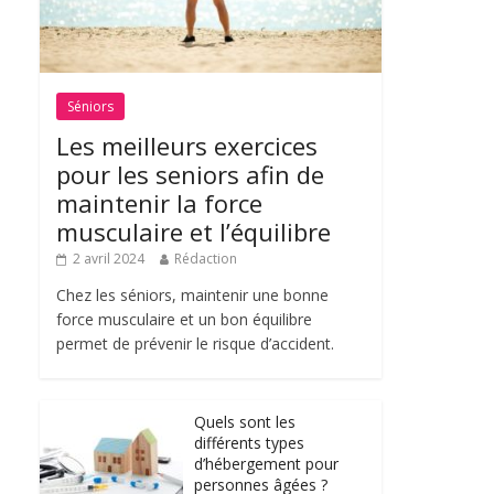
Séniors
Les meilleurs exercices
pour les seniors afin de
maintenir la force
musculaire et l’équilibre
2 avril 2024
Rédaction
Chez les séniors, maintenir une bonne
force musculaire et un bon équilibre
permet de prévenir le risque d’accident.
Quels sont les
différents types
d’hébergement pour
personnes âgées ?