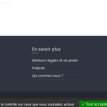
En savoir plus
Mentions légales et vie privée
Publicité
Qui sommes-nous ?
Press
.
 le contrôle sur ceux que vous souhaitez activer
Tout accepte