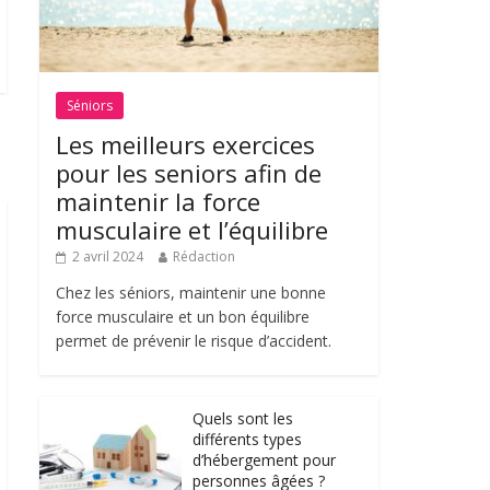
Séniors
Les meilleurs exercices
pour les seniors afin de
maintenir la force
musculaire et l’équilibre
2 avril 2024
Rédaction
Chez les séniors, maintenir une bonne
force musculaire et un bon équilibre
permet de prévenir le risque d’accident.
Quels sont les
différents types
d’hébergement pour
personnes âgées ?