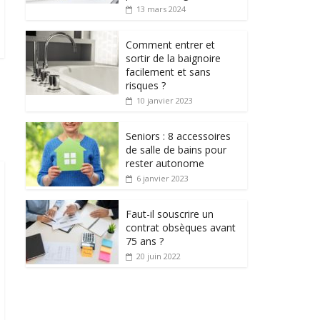
13 mars 2024
Comment entrer et
sortir de la baignoire
facilement et sans
risques ?
10 janvier 2023
Seniors : 8 accessoires
de salle de bains pour
rester autonome
6 janvier 2023
Faut-il souscrire un
contrat obsèques avant
75 ans ?
20 juin 2022