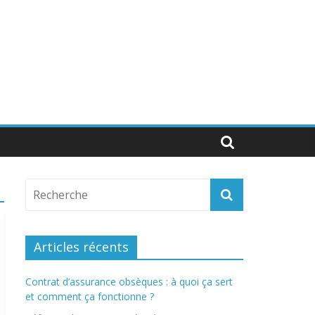
Articles récents
Contrat d’assurance obsèques : à quoi ça sert
et comment ça fonctionne ?