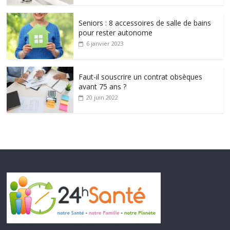
Seniors : 8 accessoires de salle de bains
pour rester autonome
6 janvier 2023
Faut-il souscrire un contrat obsèques
avant 75 ans ?
20 juin 2022