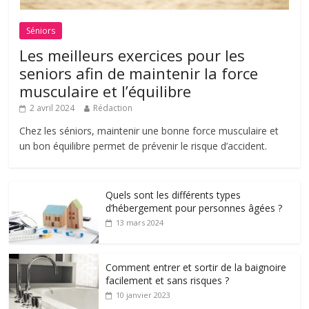
Séniors
Les meilleurs exercices pour les
seniors afin de maintenir la force
musculaire et l’équilibre
2 avril 2024
Rédaction
Chez les séniors, maintenir une bonne force musculaire et
un bon équilibre permet de prévenir le risque d’accident.
Quels sont les différents types
d’hébergement pour personnes âgées ?
13 mars 2024
Comment entrer et sortir de la baignoire
facilement et sans risques ?
10 janvier 2023