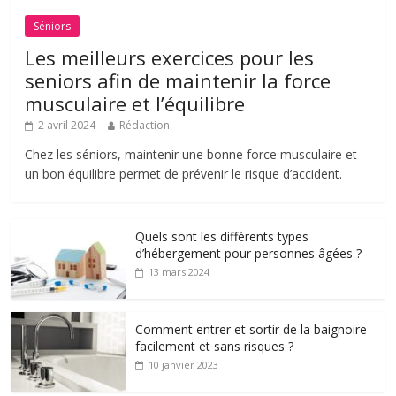
Séniors
Les meilleurs exercices pour les
seniors afin de maintenir la force
musculaire et l’équilibre
2 avril 2024
Rédaction
Chez les séniors, maintenir une bonne force musculaire et
un bon équilibre permet de prévenir le risque d’accident.
Quels sont les différents types
d’hébergement pour personnes âgées ?
13 mars 2024
Comment entrer et sortir de la baignoire
facilement et sans risques ?
10 janvier 2023