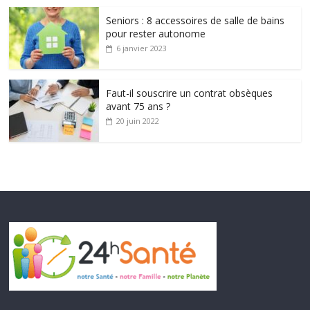
Seniors : 8 accessoires de salle de bains
pour rester autonome
6 janvier 2023
Faut-il souscrire un contrat obsèques
avant 75 ans ?
20 juin 2022