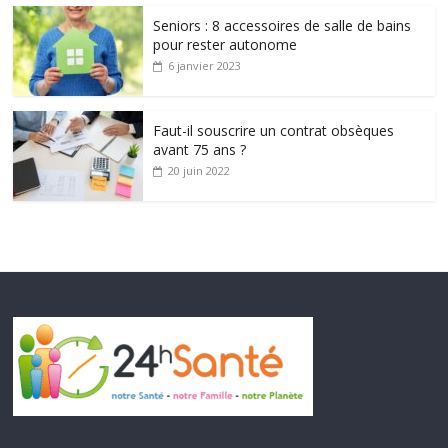
Seniors : 8 accessoires de salle de bains
pour rester autonome
6 janvier 2023
Faut-il souscrire un contrat obsèques
avant 75 ans ?
20 juin 2022