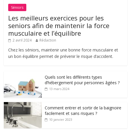
Séniors
Les meilleurs exercices pour les
seniors afin de maintenir la force
musculaire et l’équilibre
2 avril 2024
Rédaction
Chez les séniors, maintenir une bonne force musculaire et
un bon équilibre permet de prévenir le risque d’accident.
Quels sont les différents types
d’hébergement pour personnes âgées ?
13 mars 2024
Comment entrer et sortir de la baignoire
facilement et sans risques ?
10 janvier 2023