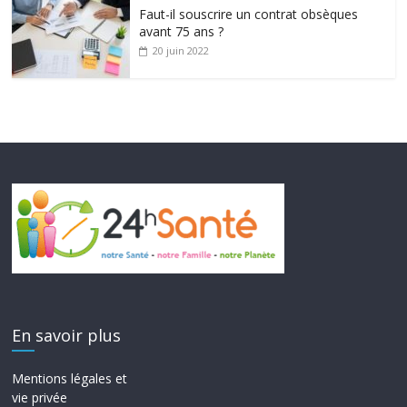
Faut-il souscrire un contrat obsèques
avant 75 ans ?
20 juin 2022
En savoir plus
Mentions légales et
vie privée