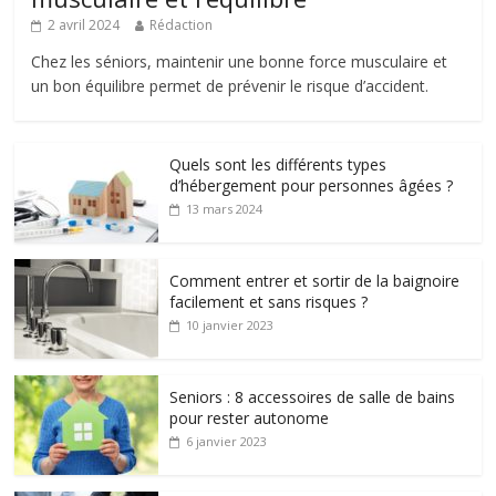
2 avril 2024
Rédaction
Chez les séniors, maintenir une bonne force musculaire et
un bon équilibre permet de prévenir le risque d’accident.
Quels sont les différents types
d’hébergement pour personnes âgées ?
13 mars 2024
Comment entrer et sortir de la baignoire
facilement et sans risques ?
10 janvier 2023
Seniors : 8 accessoires de salle de bains
pour rester autonome
6 janvier 2023