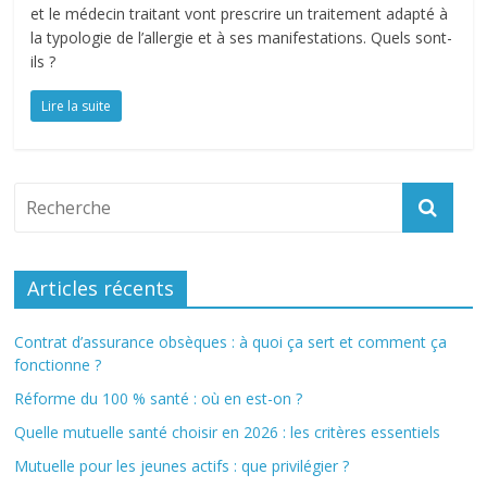
et le médecin traitant vont prescrire un traitement adapté à
la typologie de l’allergie et à ses manifestations. Quels sont-
ils ?
Lire la suite
Articles récents
Contrat d’assurance obsèques : à quoi ça sert et comment ça
fonctionne ?
Réforme du 100 % santé : où en est-on ?
Quelle mutuelle santé choisir en 2026 : les critères essentiels
Mutuelle pour les jeunes actifs : que privilégier ?