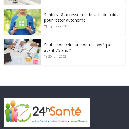
Seniors : 8 accessoires de salle de bains
pour rester autonome
6 janvier 2023
Faut-il souscrire un contrat obsèques
avant 75 ans ?
20 juin 2022