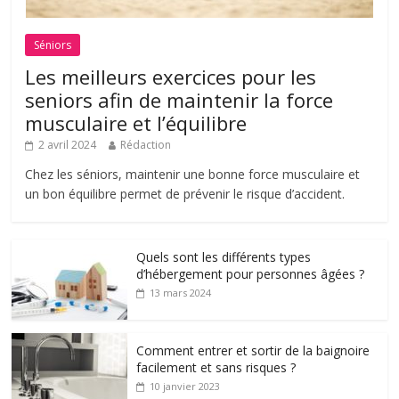
Séniors
Les meilleurs exercices pour les
seniors afin de maintenir la force
musculaire et l’équilibre
2 avril 2024
Rédaction
Chez les séniors, maintenir une bonne force musculaire et
un bon équilibre permet de prévenir le risque d’accident.
Quels sont les différents types
d’hébergement pour personnes âgées ?
13 mars 2024
Comment entrer et sortir de la baignoire
facilement et sans risques ?
10 janvier 2023