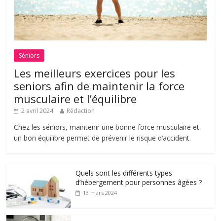
Séniors
Les meilleurs exercices pour les
seniors afin de maintenir la force
musculaire et l’équilibre
2 avril 2024
Rédaction
Chez les séniors, maintenir une bonne force musculaire et
un bon équilibre permet de prévenir le risque d’accident.
Quels sont les différents types
d’hébergement pour personnes âgées ?
13 mars 2024