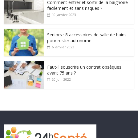
Comment entrer et sortir de la baignoire
facilement et sans risques ?
10 janvier 2023
Seniors : 8 accessoires de salle de bains
pour rester autonome
6 janvier 2023
Faut-il souscrire un contrat obsèques
avant 75 ans ?
20 juin 2022