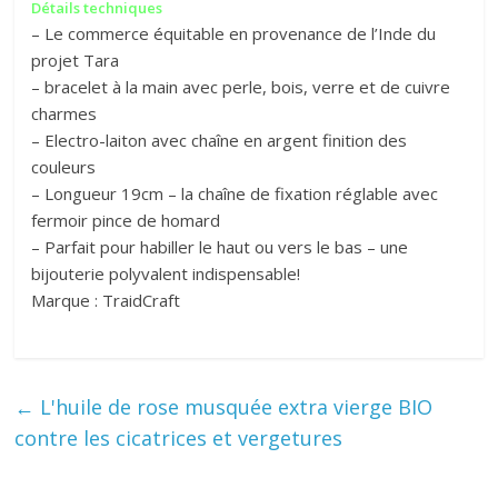
Détails techniques
– Le commerce équitable en provenance de l’Inde du
projet Tara
– bracelet à la main avec perle, bois, verre et de cuivre
charmes
– Electro-laiton avec chaîne en argent finition des
couleurs
– Longueur 19cm – la chaîne de fixation réglable avec
fermoir pince de homard
– Parfait pour habiller le haut ou vers le bas – une
bijouterie polyvalent indispensable!
Marque : TraidCraft
←
L'huile de rose musquée extra vierge BIO
contre les cicatrices et vergetures