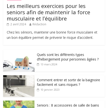
Les meilleurs exercices pour les
seniors afin de maintenir la force
musculaire et l’équilibre
2 avril 2024
Rédaction
Chez les séniors, maintenir une bonne force musculaire et
un bon équilibre permet de prévenir le risque d’accident.
Quels sont les différents types
d’hébergement pour personnes âgées ?
13 mars 2024
Comment entrer et sortir de la baignoire
facilement et sans risques ?
10 janvier 2023
Seniors : 8 accessoires de salle de bains