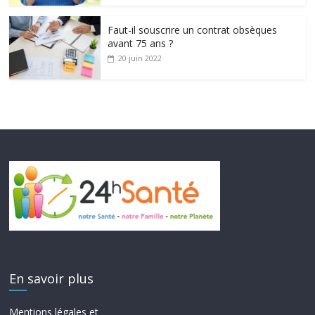
Faut-il souscrire un contrat obsèques
avant 75 ans ?
20 juin 2022
En savoir plus
Mentions légales et