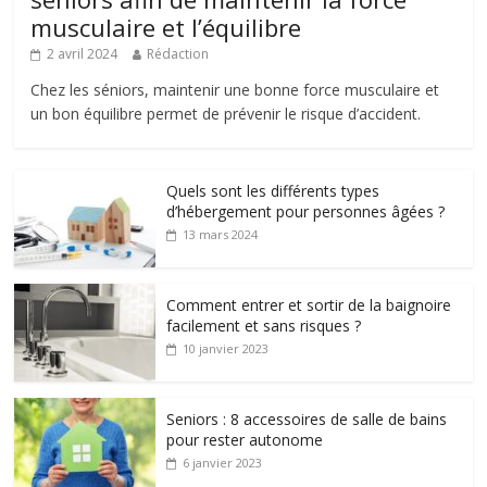
musculaire et l’équilibre
2 avril 2024
Rédaction
Chez les séniors, maintenir une bonne force musculaire et
un bon équilibre permet de prévenir le risque d’accident.
Quels sont les différents types
d’hébergement pour personnes âgées ?
13 mars 2024
Comment entrer et sortir de la baignoire
facilement et sans risques ?
10 janvier 2023
Seniors : 8 accessoires de salle de bains
pour rester autonome
6 janvier 2023