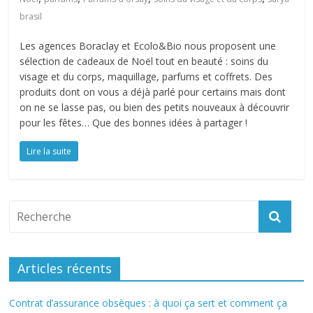
brasil
Les agences Boraclay et Ecolo&Bio nous proposent une
sélection de cadeaux de Noël tout en beauté : soins du
visage et du corps, maquillage, parfums et coffrets. Des
produits dont on vous a déjà parlé pour certains mais dont
on ne se lasse pas, ou bien des petits nouveaux à découvrir
pour les fêtes… Que des bonnes idées à partager !
Lire la suite
Articles récents
Contrat d’assurance obsèques : à quoi ça sert et comment ça