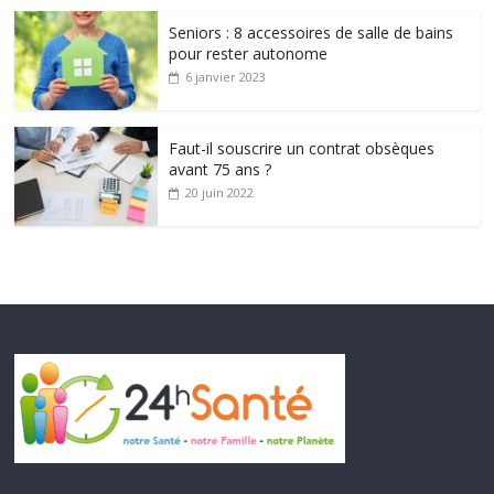
Seniors : 8 accessoires de salle de bains
pour rester autonome
6 janvier 2023
Faut-il souscrire un contrat obsèques
avant 75 ans ?
20 juin 2022