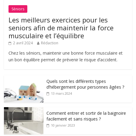
Séniors
Les meilleurs exercices pour les
seniors afin de maintenir la force
musculaire et l’équilibre
2 avril 2024
Rédaction
Chez les séniors, maintenir une bonne force musculaire et
un bon équilibre permet de prévenir le risque d’accident.
Quels sont les différents types
d’hébergement pour personnes âgées ?
13 mars 2024
Comment entrer et sortir de la baignoire
facilement et sans risques ?
10 janvier 2023