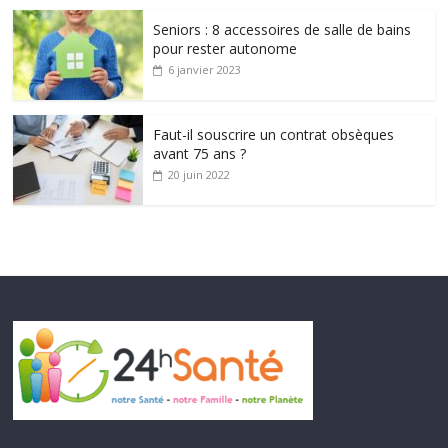
Seniors : 8 accessoires de salle de bains
pour rester autonome
6 janvier 2023
Faut-il souscrire un contrat obsèques
avant 75 ans ?
20 juin 2022