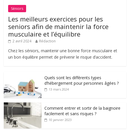
Séniors
Les meilleurs exercices pour les
seniors afin de maintenir la force
musculaire et l’équilibre
2 avril 2024
Rédaction
Chez les séniors, maintenir une bonne force musculaire et
un bon équilibre permet de prévenir le risque d’accident.
Quels sont les différents types
d’hébergement pour personnes âgées ?
13 mars 2024
Comment entrer et sortir de la baignoire
facilement et sans risques ?
10 janvier 2023