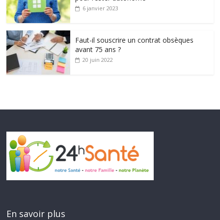
6 janvier 2023
Faut-il souscrire un contrat obsèques
avant 75 ans ?
20 juin 2022
En savoir plus