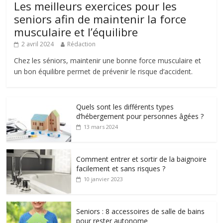
Les meilleurs exercices pour les
seniors afin de maintenir la force
musculaire et l’équilibre
2 avril 2024
Rédaction
Chez les séniors, maintenir une bonne force musculaire et
un bon équilibre permet de prévenir le risque d’accident.
Quels sont les différents types
d’hébergement pour personnes âgées ?
13 mars 2024
Comment entrer et sortir de la baignoire
facilement et sans risques ?
10 janvier 2023
Seniors : 8 accessoires de salle de bains
pour rester autonome