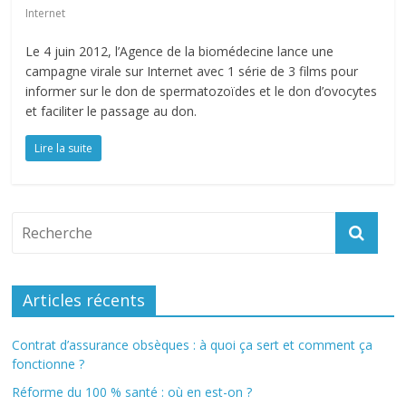
Internet
Le 4 juin 2012, l’Agence de la biomédecine lance une
campagne virale sur Internet avec 1 série de 3 films pour
informer sur le don de spermatozoïdes et le don d’ovocytes
et faciliter le passage au don.
Lire la suite
Articles récents
Contrat d’assurance obsèques : à quoi ça sert et comment ça
fonctionne ?
Réforme du 100 % santé : où en est-on ?