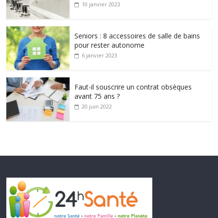
10 janvier 2023
Seniors : 8 accessoires de salle de bains
pour rester autonome
6 janvier 2023
Faut-il souscrire un contrat obsèques
avant 75 ans ?
20 juin 2022