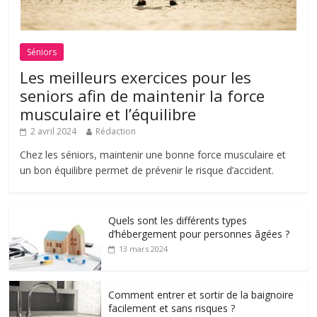
Séniors
Les meilleurs exercices pour les
seniors afin de maintenir la force
musculaire et l’équilibre
2 avril 2024
Rédaction
Chez les séniors, maintenir une bonne force musculaire et
un bon équilibre permet de prévenir le risque d’accident.
Quels sont les différents types
d’hébergement pour personnes âgées ?
13 mars 2024
Comment entrer et sortir de la baignoire
facilement et sans risques ?