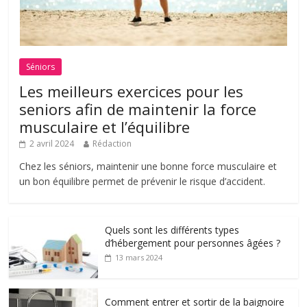
Séniors
Les meilleurs exercices pour les
seniors afin de maintenir la force
musculaire et l’équilibre
2 avril 2024
Rédaction
Chez les séniors, maintenir une bonne force musculaire et
un bon équilibre permet de prévenir le risque d’accident.
Quels sont les différents types
d’hébergement pour personnes âgées ?
13 mars 2024
Comment entrer et sortir de la baignoire