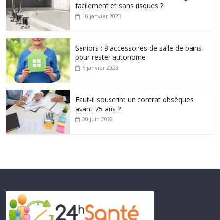
facilement et sans risques ?
10 janvier 2023
Seniors : 8 accessoires de salle de bains
pour rester autonome
6 janvier 2023
Faut-il souscrire un contrat obsèques
avant 75 ans ?
20 juin 2022