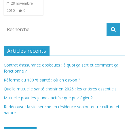
29 novembre
2010
0
Articles récents
Contrat d’assurance obsèques : à quoi ça sert et comment ça
fonctionne ?
Réforme du 100 % santé : où en est-on ?
Quelle mutuelle santé choisir en 2026 : les critères essentiels
Mutuelle pour les jeunes actifs : que privilégier ?
Redécouvrir la vie sereine en résidence senior, entre culture et
nature