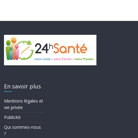
En savoir plus
Mentions légales et
vie privée
Publicité
Qui sommes-nous
?