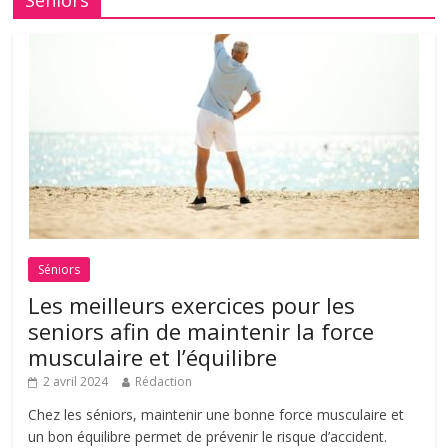
Seniors
Séniors
Les meilleurs exercices pour les
seniors afin de maintenir la force
musculaire et l’équilibre
2 avril 2024
Rédaction
Chez les séniors, maintenir une bonne force musculaire et
un bon équilibre permet de prévenir le risque d’accident.