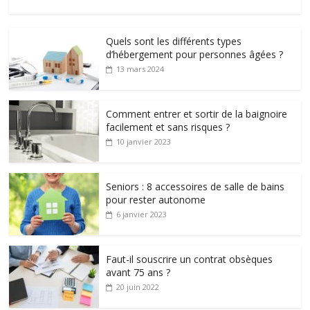
Quels sont les différents types
d’hébergement pour personnes âgées ?
13 mars 2024
Comment entrer et sortir de la baignoire
facilement et sans risques ?
10 janvier 2023
Seniors : 8 accessoires de salle de bains
pour rester autonome
6 janvier 2023
Faut-il souscrire un contrat obsèques
avant 75 ans ?
20 juin 2022