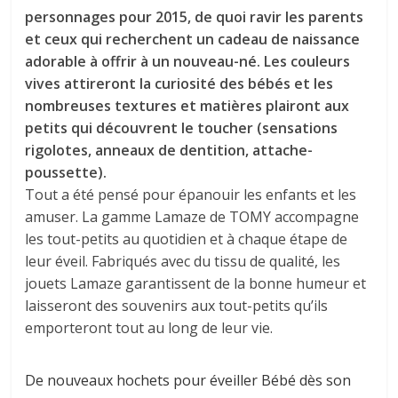
personnages pour 2015, de quoi ravir les parents
et ceux qui recherchent un cadeau de naissance
adorable à offrir à un nouveau-né. Les couleurs
vives attireront la curiosité des bébés et les
nombreuses textures et matières plairont aux
petits qui découvrent le toucher (sensations
rigolotes, anneaux de dentition, attache-
poussette).
Tout a été pensé pour épanouir les enfants et les
amuser. La gamme Lamaze de TOMY accompagne
les tout-petits au quotidien et à chaque étape de
leur éveil. Fabriqués avec du tissu de qualité, les
jouets Lamaze garantissent de la bonne humeur et
laisseront des souvenirs aux tout-petits qu’ils
emporteront tout au long de leur vie.
De nouveaux hochets pour éveiller Bébé dès son