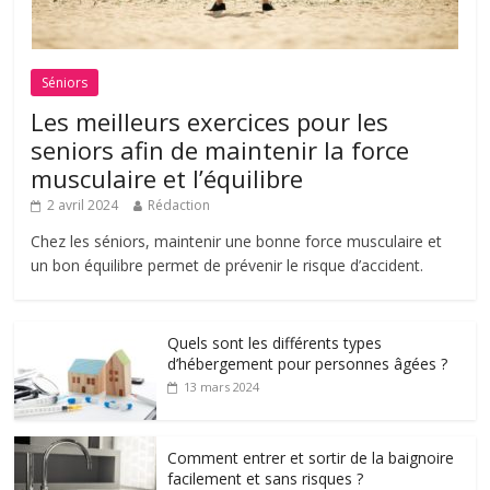
Séniors
Les meilleurs exercices pour les
seniors afin de maintenir la force
musculaire et l’équilibre
2 avril 2024
Rédaction
Chez les séniors, maintenir une bonne force musculaire et
un bon équilibre permet de prévenir le risque d’accident.
Quels sont les différents types
d’hébergement pour personnes âgées ?
13 mars 2024
Comment entrer et sortir de la baignoire
facilement et sans risques ?