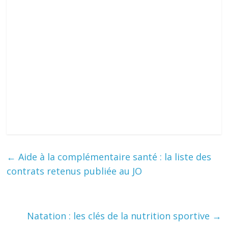
←
Aide à la complémentaire santé : la liste des
contrats retenus publiée au JO
Natation : les clés de la nutrition sportive
→