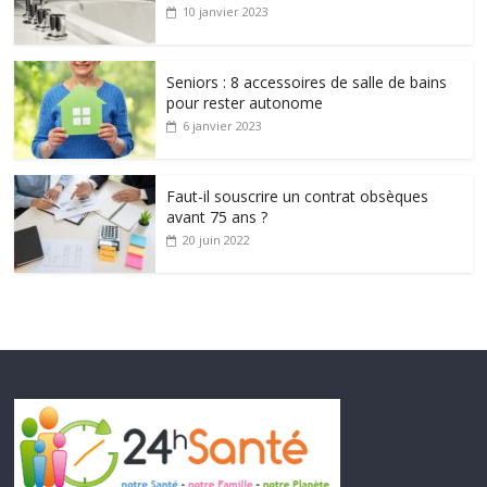
10 janvier 2023
Seniors : 8 accessoires de salle de bains
pour rester autonome
6 janvier 2023
Faut-il souscrire un contrat obsèques
avant 75 ans ?
20 juin 2022