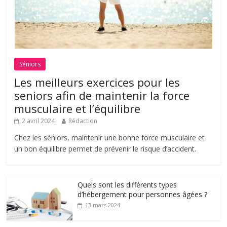
Séniors
Les meilleurs exercices pour les
seniors afin de maintenir la force
musculaire et l’équilibre
2 avril 2024
Rédaction
Chez les séniors, maintenir une bonne force musculaire et
un bon équilibre permet de prévenir le risque d’accident.
Quels sont les différents types
d’hébergement pour personnes âgées ?
13 mars 2024