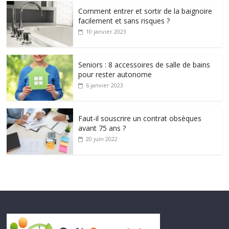
Comment entrer et sortir de la baignoire
facilement et sans risques ?
10 janvier 2023
Seniors : 8 accessoires de salle de bains
pour rester autonome
6 janvier 2023
Faut-il souscrire un contrat obsèques
avant 75 ans ?
20 juin 2022