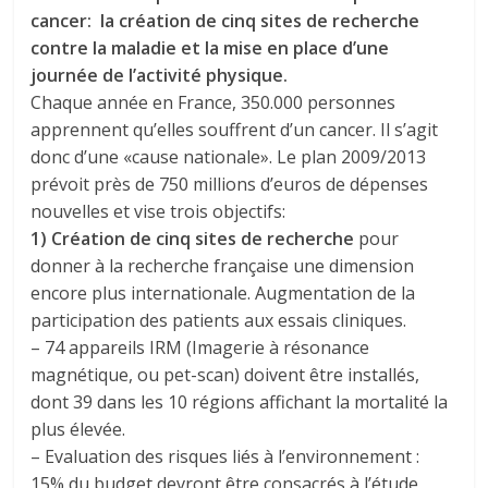
cancer: la création de cinq sites de recherche
contre la maladie et la mise en place d’une
journée de l’activité physique.
Chaque année en France, 350.000 personnes
apprennent qu’elles souffrent d’un cancer. Il s’agit
donc d’une «cause nationale». Le plan 2009/2013
prévoit près de 750 millions d’euros de dépenses
nouvelles et vise trois objectifs:
1) Création de cinq sites de recherche
pour
donner à la recherche française une dimension
encore plus internationale. Augmentation de la
participation des patients aux essais cliniques.
– 74 appareils IRM (Imagerie à résonance
magnétique, ou pet-scan) doivent être installés,
dont 39 dans les 10 régions affichant la mortalité la
plus élevée.
– Evaluation des risques liés à l’environnement :
15% du budget devront être consacrés à l’étude