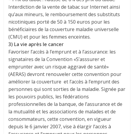
Interdiction de la vente de tabac sur Internet ainsi
qu’aux mineurs, le remboursement des substituts
nicotiniques porté de 50 à 150 euros pour les
bénéficiaires de la couverture maladie universelle
(CMU) et pour les femmes enceintes.
3) La vie après le cancer
Favoriser l’accès à l’emprunt et à l’assurance: les
signataires de la Convention «S’asssurer et
emprunter avec un risque aggravé de santé»
(AERAS) devront renouveler cette convention pour
améliorer la couverture et l’accès à l’emprunt des
personnes qui sont sorties de la maladie. Signée par
les pouvoirs publics, les fédérations
professionnelles de la banque, de l’assurance et de
la mutualité et les associations de malades et de
consommateurs, cette convention, en vigueur
depuis le 6 janvier 2007, vise à élargir l’accès à