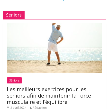
Seniors
Séniors
Les meilleurs exercices pour les
seniors afin de maintenir la force
musculaire et l’équilibre
2 avril 2024
Rédaction