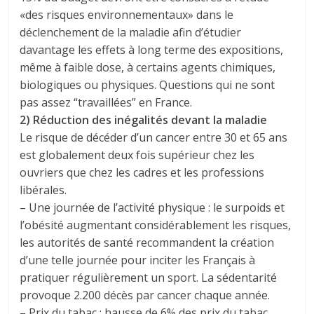
«des risques environnementaux» dans le
déclenchement de la maladie afin d’étudier
davantage les effets à long terme des expositions,
même à faible dose, à certains agents chimiques,
biologiques ou physiques. Questions qui ne sont
pas assez “travaillées” en France.
2) Réduction des inégalités devant la maladie
Le risque de décéder d’un cancer entre 30 et 65 ans
est globalement deux fois supérieur chez les
ouvriers que chez les cadres et les professions
libérales.
– Une journée de l’activité physique : le surpoids et
l’obésité augmentant considérablement les risques,
les autorités de santé recommandent la création
d’une telle journée pour inciter les Français à
pratiquer régulièrement un sport. La sédentarité
provoque 2.200 décès par cancer chaque année.
– Prix du tabac : hausse de 6% des prix du tabac.