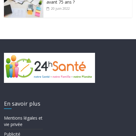
avant 75 ans ?
20 juin 2022
En savoir plus
Mentions légales et
vie privée
Publicité