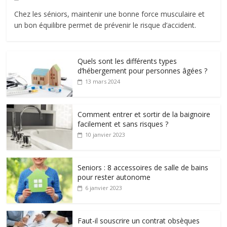
Chez les séniors, maintenir une bonne force musculaire et
un bon équilibre permet de prévenir le risque d’accident.
Quels sont les différents types
d’hébergement pour personnes âgées ?
13 mars 2024
Comment entrer et sortir de la baignoire
facilement et sans risques ?
10 janvier 2023
Seniors : 8 accessoires de salle de bains
pour rester autonome
6 janvier 2023
Faut-il souscrire un contrat obsèques