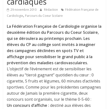
cardiaques
29 novembre 2010
Rédaction
Fédération Française de
,
Cardiologie
Parcours du Coeur Scolaire
La Fédération Française de Cardiologie organise la
deuxième édition du Parcours du Coeur Scolaire,
qui se déroulera au printemps prochain. Les
élèves du CP au collège sont invités à imaginer
des campagnes déclinées en spots TV et
affichage pour sensibiliser le grand public à la
prévention des maladies cardiovasculaires.
L’objectif de l’évènement est de sensibiliser les
élèves au “tiercé gagnant” quotidien du cœur : 0
cigarette, 5 fruits et légumes, 60 minutes d’activités
sportives. Comme pour les précédentes campagnes
autour de Jamais la première cigarette, deux
concours sont organisés, sur le thème 0-5-60 :
Un concours d’affiche :
destiné aux élèves des