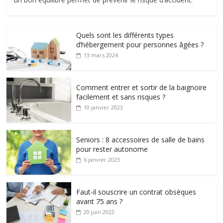
Quels sont les différents types
d’hébergement pour personnes âgées ?
13 mars 2024
Comment entrer et sortir de la baignoire
facilement et sans risques ?
10 janvier 2023
Seniors : 8 accessoires de salle de bains
pour rester autonome
6 janvier 2023
Faut-il souscrire un contrat obsèques
avant 75 ans ?
20 juin 2022