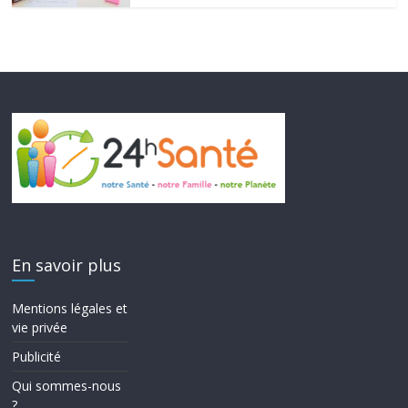
En savoir plus
Mentions légales et
vie privée
Publicité
Qui sommes-nous
?