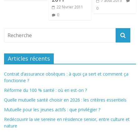
7 août 2013
22 février 2011
0
0
Articles récents
Contrat d’assurance obsèques : à quoi ça sert et comment ça
fonctionne ?
Réforme du 100 % santé : où en est-on ?
Quelle mutuelle santé choisir en 2026 : les critères essentiels
Mutuelle pour les jeunes actifs : que privilégier ?
Redécouvrir la vie sereine en résidence senior, entre culture et
nature