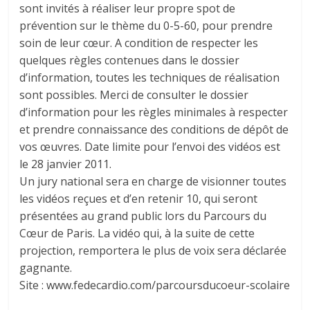
sont invités à réaliser leur propre spot de
prévention sur le thème du 0-5-60, pour prendre
soin de leur cœur. A condition de respecter les
quelques règles contenues dans le dossier
d’information, toutes les techniques de réalisation
sont possibles. Merci de consulter le dossier
d’information pour les règles minimales à respecter
et prendre connaissance des conditions de dépôt de
vos œuvres. Date limite pour l’envoi des vidéos est
le 28 janvier 2011.
Un jury national sera en charge de visionner toutes
les vidéos reçues et d’en retenir 10, qui seront
présentées au grand public lors du Parcours du
Cœur de Paris. La vidéo qui, à la suite de cette
projection, remportera le plus de voix sera déclarée
gagnante.
Site : www.fedecardio.com/parcoursducoeur-scolaire