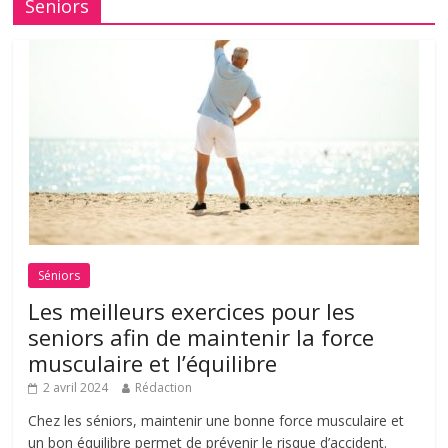
Seniors
Séniors
Les meilleurs exercices pour les
seniors afin de maintenir la force
musculaire et l’équilibre
2 avril 2024
Rédaction
Chez les séniors, maintenir une bonne force musculaire et
un bon équilibre permet de prévenir le risque d’accident.