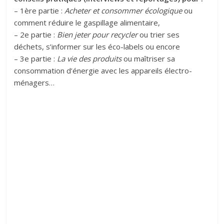
– 1ère partie :
Acheter et consommer écologique
ou
comment réduire le gaspillage alimentaire,
– 2e partie :
Bien jeter pour recycler
ou trier ses
déchets, s’informer sur les éco-labels ou encore
– 3e partie :
La vie des produits
ou maîtriser sa
consommation d’énergie avec les appareils électro-
ménagers…