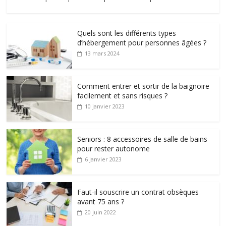
Quels sont les différents types
d’hébergement pour personnes âgées ?
13 mars 2024
Comment entrer et sortir de la baignoire
facilement et sans risques ?
10 janvier 2023
Seniors : 8 accessoires de salle de bains
pour rester autonome
6 janvier 2023
Faut-il souscrire un contrat obsèques
avant 75 ans ?
20 juin 2022