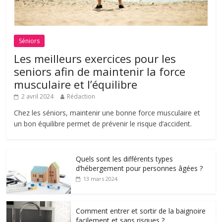
Séniors
Les meilleurs exercices pour les
seniors afin de maintenir la force
musculaire et l’équilibre
2 avril 2024
Rédaction
Chez les séniors, maintenir une bonne force musculaire et
un bon équilibre permet de prévenir le risque d’accident.
Quels sont les différents types
d’hébergement pour personnes âgées ?
13 mars 2024
Comment entrer et sortir de la baignoire
facilement et sans risques ?