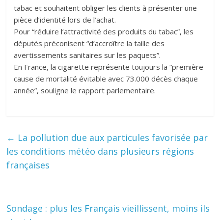
tabac et souhaitent obliger les clients à présenter une
pièce d’identité lors de l’achat.
Pour “réduire l’attractivité des produits du tabac”, les
députés préconisent “d’accroître la taille des
avertissements sanitaires sur les paquets”.
En France, la cigarette représente toujours la “première
cause de mortalité évitable avec 73.000 décès chaque
année”, souligne le rapport parlementaire.
←
La pollution due aux particules favorisée par
les conditions météo dans plusieurs régions
françaises
Sondage : plus les Français vieillissent, moins ils