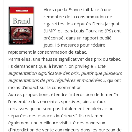
Alors que la France fait face à une
remontée de la consommation de
cigarettes, les députés Denis Jacquat
(UMP) et Jean-Louis Touraine (PS) ont
préconisé, dans un rapport publié
jeudi,15 mesures pour réduire
rapidement la consommation de tabac.
Parmi elles, une “hausse significative” des prix du tabac.
Ils demandent que, à l’avenir, on privilégie
« une
augmentation significative des prix, plutôt que plusieurs
augmentations de prix régulières et modérées »,
qui ont
moins d’impact sur la consommation.
Autres propositions, étendre l’interdiction de fumer “à
l’ensemble des enceintes sportives, ainsi qu’aux
terrasses qui ne sont pas totalement en plein air ou
séparées des espaces intérieurs”. Ils réclament
également une meilleure visibilité des panneaux
d’interdiction de vente aux mineurs dans les bureaux de