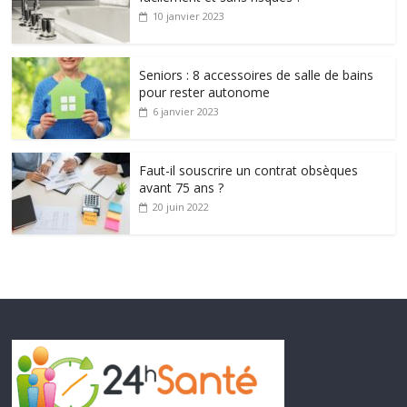
10 janvier 2023
Seniors : 8 accessoires de salle de bains
pour rester autonome
6 janvier 2023
Faut-il souscrire un contrat obsèques
avant 75 ans ?
20 juin 2022