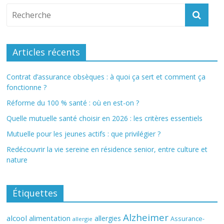
Articles récents
Contrat d’assurance obsèques : à quoi ça sert et comment ça
fonctionne ?
Réforme du 100 % santé : où en est-on ?
Quelle mutuelle santé choisir en 2026 : les critères essentiels
Mutuelle pour les jeunes actifs : que privilégier ?
Redécouvrir la vie sereine en résidence senior, entre culture et
nature
Étiquettes
Alzheimer
alcool
alimentation
allergies
Assurance-
allergie