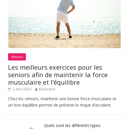
Séniors
Les meilleurs exercices pour les
seniors afin de maintenir la force
musculaire et l’équilibre
2 avril 2024
Rédaction
Chez les séniors, maintenir une bonne force musculaire et
un bon équilibre permet de prévenir le risque d’accident.
Quels sont les différents types