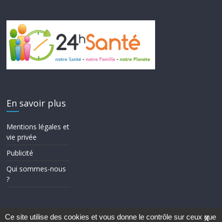
En savoir plus
Mentions légales et
vie privée
Publicité
Qui sommes-nous
?
Ce site utilise des cookies et vous donne le contrôle sur ceux que
X