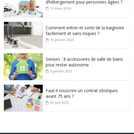
d’hébergement pour personnes âgées ?
13 mars 2024
Comment entrer et sortir de la baignoire
facilement et sans risques ?
10 janvier 2023
Seniors : 8 accessoires de salle de bains
pour rester autonome
6 janvier 2023
Faut-il souscrire un contrat obsèques
avant 75 ans ?
20 juin 2022