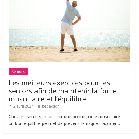
Séniors
Les meilleurs exercices pour les
seniors afin de maintenir la force
musculaire et l’équilibre
2 avril 2024
Rédaction
Chez les séniors, maintenir une bonne force musculaire et
un bon équilibre permet de prévenir le risque d’accident.