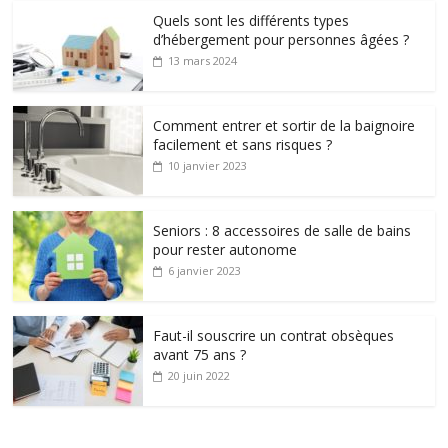
Quels sont les différents types
d’hébergement pour personnes âgées ?
13 mars 2024
Comment entrer et sortir de la baignoire
facilement et sans risques ?
10 janvier 2023
Seniors : 8 accessoires de salle de bains
pour rester autonome
6 janvier 2023
Faut-il souscrire un contrat obsèques
avant 75 ans ?
20 juin 2022