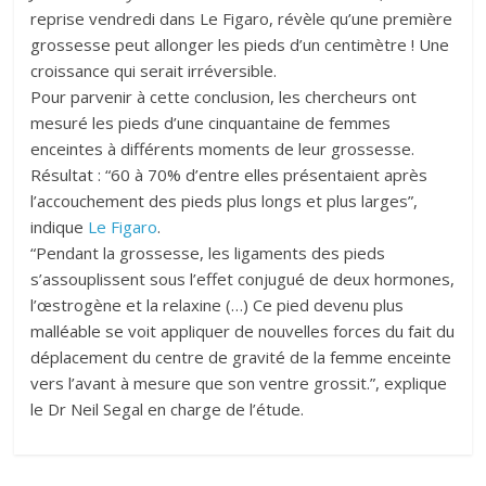
reprise vendredi dans Le Figaro, révèle qu’une première
grossesse peut allonger les pieds d’un centimètre ! Une
croissance qui serait irréversible.
Pour parvenir à cette conclusion, les chercheurs ont
mesuré les pieds d’une cinquantaine de femmes
enceintes à différents moments de leur grossesse.
Résultat : “60 à 70% d’entre elles présentaient après
l’accouchement des pieds plus longs et plus larges”,
indique
Le Figaro
.
“Pendant la grossesse, les ligaments des pieds
s’assouplissent sous l’effet conjugué de deux hormones,
l’œstrogène et la relaxine (…) Ce pied devenu plus
malléable se voit appliquer de nouvelles forces du fait du
déplacement du centre de gravité de la femme enceinte
vers l’avant à mesure que son ventre grossit.”, explique
le Dr Neil Segal en charge de l’étude.