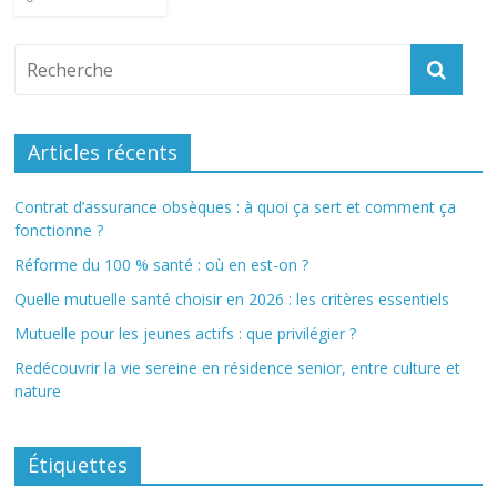
Articles récents
Contrat d’assurance obsèques : à quoi ça sert et comment ça
fonctionne ?
Réforme du 100 % santé : où en est-on ?
Quelle mutuelle santé choisir en 2026 : les critères essentiels
Mutuelle pour les jeunes actifs : que privilégier ?
Redécouvrir la vie sereine en résidence senior, entre culture et
nature
Étiquettes