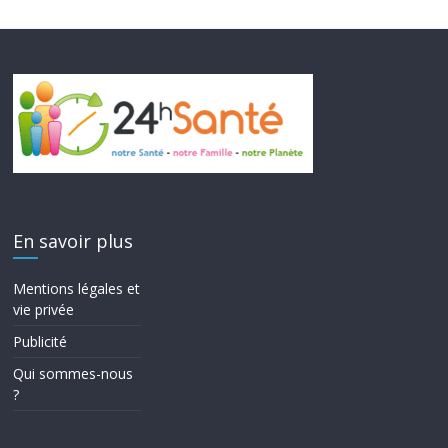
En savoir plus
Mentions légales et
vie privée
Publicité
Qui sommes-nous
?