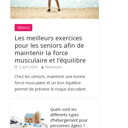
Séniors
Les meilleurs exercices
pour les seniors afin de
maintenir la force
musculaire et l’équilibre
2 avril 2024
Rédaction
Chez les séniors, maintenir une bonne
force musculaire et un bon équilibre
permet de prévenir le risque d’accident.
Quels sont les
différents types
d’hébergement pour
personnes âgées ?