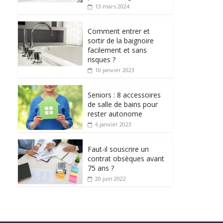
13 mars 2024
Comment entrer et
sortir de la baignoire
facilement et sans
risques ?
10 janvier 2023
Seniors : 8 accessoires
de salle de bains pour
rester autonome
6 janvier 2023
Faut-il souscrire un
contrat obsèques avant
75 ans ?
20 juin 2022