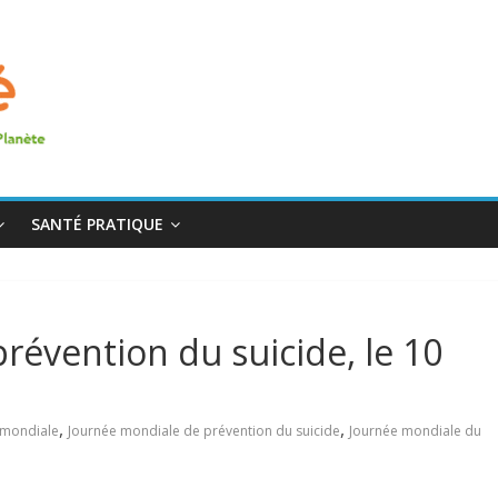
SANTÉ PRATIQUE
révention du suicide, le 10
,
,
 mondiale
Journée mondiale de prévention du suicide
Journée mondiale du