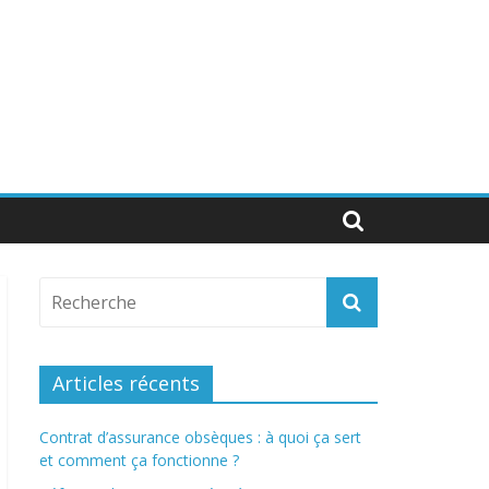
Articles récents
Contrat d’assurance obsèques : à quoi ça sert
et comment ça fonctionne ?