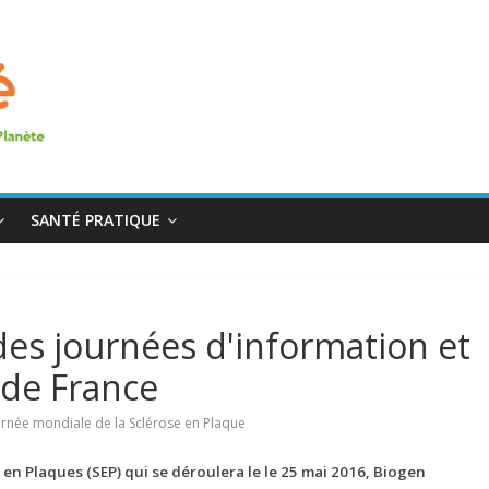
SANTÉ PRATIQUE
des journées d'information et
s de France
urnée mondiale de la Sclérose en Plaque
 en Plaques (SEP) qui se déroulera le le 25 mai 2016, Biogen