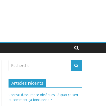
Articles récents
Contrat d’assurance obsèques : à quoi ça sert
et comment ça fonctionne ?