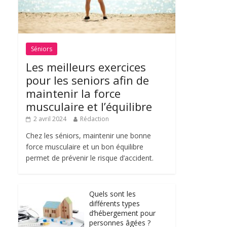
Séniors
Les meilleurs exercices
pour les seniors afin de
maintenir la force
musculaire et l’équilibre
2 avril 2024
Rédaction
Chez les séniors, maintenir une bonne
force musculaire et un bon équilibre
permet de prévenir le risque d’accident.
Quels sont les
différents types
d’hébergement pour
personnes âgées ?