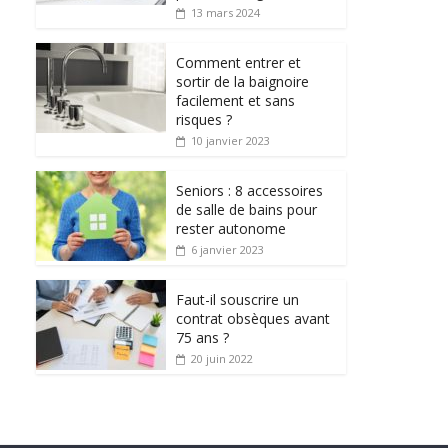
13 mars 2024
Comment entrer et
sortir de la baignoire
facilement et sans
risques ?
10 janvier 2023
Seniors : 8 accessoires
de salle de bains pour
rester autonome
6 janvier 2023
Faut-il souscrire un
contrat obsèques avant
75 ans ?
20 juin 2022