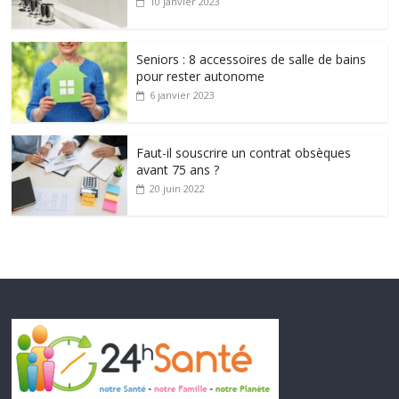
10 janvier 2023
Seniors : 8 accessoires de salle de bains
pour rester autonome
6 janvier 2023
Faut-il souscrire un contrat obsèques
avant 75 ans ?
20 juin 2022