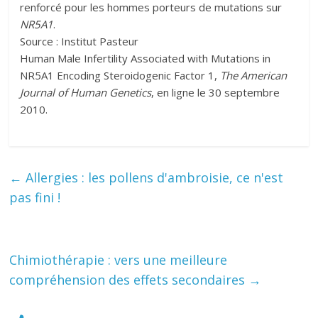
renforcé pour les hommes porteurs de mutations sur
NR5A1
.
Source : Institut Pasteur
Human Male Infertility Associated with Mutations in
NR5A1 Encoding Steroidogenic Factor 1,
The American
Journal of Human Genetics
, en ligne le 30 septembre
2010.
←
Allergies : les pollens d'ambroisie, ce n'est
pas fini !
Chimiothérapie : vers une meilleure
compréhension des effets secondaires
→