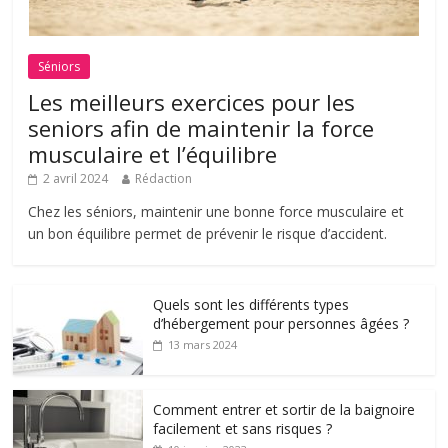
Séniors
Les meilleurs exercices pour les
seniors afin de maintenir la force
musculaire et l’équilibre
2 avril 2024
Rédaction
Chez les séniors, maintenir une bonne force musculaire et
un bon équilibre permet de prévenir le risque d’accident.
Quels sont les différents types
d’hébergement pour personnes âgées ?
13 mars 2024
Comment entrer et sortir de la baignoire
facilement et sans risques ?