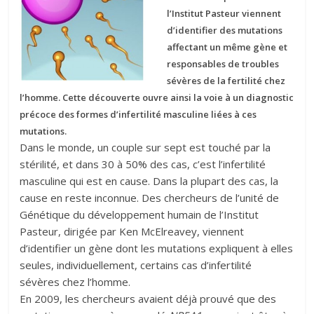
l’Institut Pasteur viennent
d’identifier des mutations
affectant un même gène et
responsables de troubles
sévères de la fertilité chez
l’homme. Cette découverte ouvre ainsi la voie à un diagnostic
précoce des formes d’infertilité masculine liées à ces
mutations.
Dans le monde, un couple sur sept est touché par la
stérilité, et dans 30 à 50% des cas, c’est l’infertilité
masculine qui est en cause. Dans la plupart des cas, la
cause en reste inconnue. Des chercheurs de l’unité de
Génétique du développement humain de l’Institut
Pasteur, dirigée par Ken McElreavey, viennent
d’identifier un gène dont les mutations expliquent à elles
seules, individuellement, certains cas d’infertilité
sévères chez l’homme.
En 2009, les chercheurs avaient déjà prouvé que des