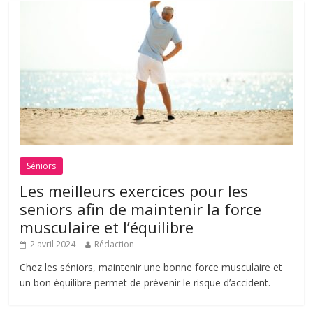
Séniors
Les meilleurs exercices pour les
seniors afin de maintenir la force
musculaire et l’équilibre
2 avril 2024
Rédaction
Chez les séniors, maintenir une bonne force musculaire et
un bon équilibre permet de prévenir le risque d’accident.