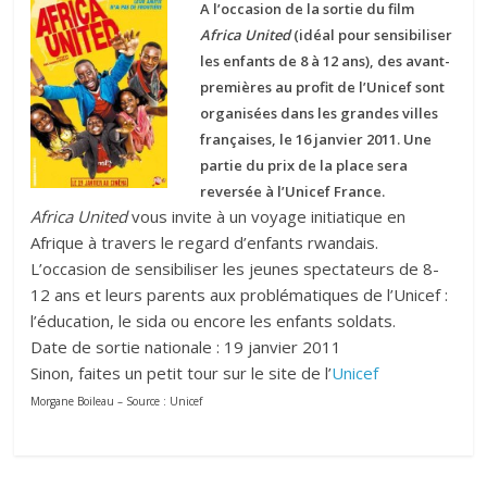
A l’occasion de la sortie du film
Africa United
(idéal pour sensibiliser
les enfants de 8 à 12 ans), des avant-
premières au profit de l’Unicef sont
organisées dans les grandes villes
françaises, le 16 janvier 2011. Une
partie du prix de la place sera
reversée à l’Unicef France.
Africa United
vous invite à un voyage initiatique en
Afrique à travers le regard d’enfants rwandais.
L’occasion de sensibiliser les jeunes spectateurs de 8-
12 ans et leurs parents aux problématiques de l’Unicef :
l’éducation, le sida ou encore les enfants soldats.
Date de sortie nationale : 19 janvier 2011
Sinon, faites un petit tour sur le site de l’
Unicef
Morgane Boileau – Source : Unicef