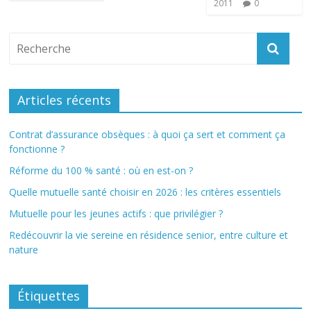
2011
0
Articles récents
Contrat d’assurance obsèques : à quoi ça sert et comment ça
fonctionne ?
Réforme du 100 % santé : où en est-on ?
Quelle mutuelle santé choisir en 2026 : les critères essentiels
Mutuelle pour les jeunes actifs : que privilégier ?
Redécouvrir la vie sereine en résidence senior, entre culture et
nature
Étiquettes