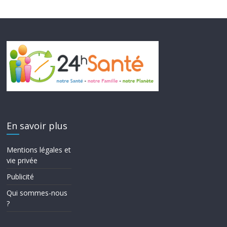
En savoir plus
Mentions légales et
vie privée
Publicité
Qui sommes-nous
?