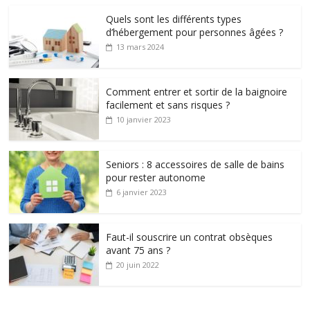
Quels sont les différents types
d’hébergement pour personnes âgées ?
13 mars 2024
Comment entrer et sortir de la baignoire
facilement et sans risques ?
10 janvier 2023
Seniors : 8 accessoires de salle de bains
pour rester autonome
6 janvier 2023
Faut-il souscrire un contrat obsèques
avant 75 ans ?
20 juin 2022