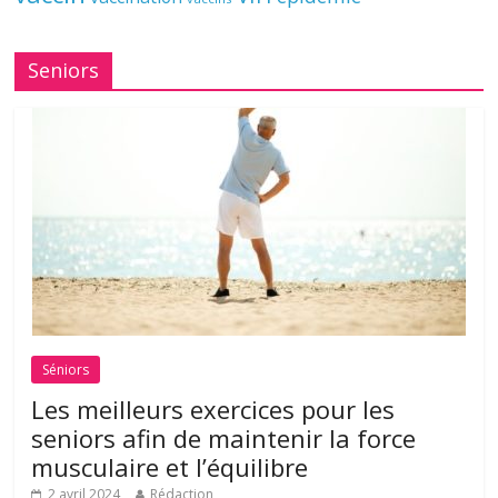
Seniors
Séniors
Les meilleurs exercices pour les
seniors afin de maintenir la force
musculaire et l’équilibre
2 avril 2024
Rédaction