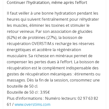
Continuer l’hydratation, même après l’effort
Il faut veiller à une bonne hydratation pendant les
heures qui suivent l’entraînement pour réhydrater
les muscles, éliminer les toxines et stimuler le
retour veineux. Par son association de glucides
(62%) et de protéines (27%), la boisson de
récupération OVERSTIM.s recharge les réserves
énergétiques et accélère la régénération
musculaire. Sa richesse en minéraux permet de
compenser les pertes dues à l’effort. La boisson de
récupération est le complément indispensable des
gestes de récupération mécaniques : étirements ou
massages. Dès la fin de la session, consommez une
bouteille de 50 cl.
Bouteille de 50 cl : 3.95€
Plus d’informations : Numéro lecteurs: 02 97 63 82
61 /
www.overstims.com