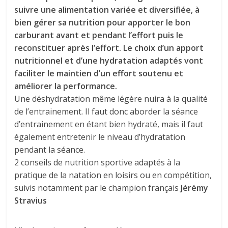
suivre une alimentation variée et diversifiée, à
bien gérer sa nutrition pour apporter le bon
carburant avant et pendant l’effort puis le
reconstituer après l’effort. Le choix d’un apport
nutritionnel et d’une hydratation adaptés vont
faciliter le maintien d’un effort soutenu et
améliorer la performance.
Une déshydratation même légère nuira à la qualité
de l’entrainement. Il faut donc aborder la séance
d’entrainement en étant bien hydraté, mais il faut
également entretenir le niveau d’hydratation
pendant la séance.
2 conseils de nutrition sportive adaptés à la
pratique de la natation en loisirs ou en compétition,
suivis notamment par le champion français
Jérémy
Stravius