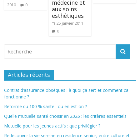
médecine et
2010
0
aux soins
esthétiques
25 janvier 2011
0
Articles récents
Contrat d’assurance obsèques : à quoi ça sert et comment ça
fonctionne ?
Réforme du 100 % santé : où en est-on ?
Quelle mutuelle santé choisir en 2026 : les critères essentiels
Mutuelle pour les jeunes actifs : que privilégier ?
Redécouvrir la vie sereine en résidence senior, entre culture et