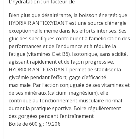
L’hydratation : un facteur clé
Bien plus que désaltérante, la boisson énergétique
HYDRIXIR ANTIOXYDANT est une source d’énergie
exceptionnelle même dans les efforts intenses. Ses
glucides spécifiques contribuent à l’amélioration des
performances et de l’endurance et à réduire la
fatigue (vitamines C et B6). Isotonique, sans acidité,
agissant rapidement et de façon progressive,
HYDRIXIR ANTIOXYDANT permet de stabiliser la
glycémie pendant l’effort, gage d’efficacité
maximale. Par l’action conjuguée de ses vitamines et
de ses minéraux (calcium, magnésium), elle
contribue au fonctionnement musculaire normal
durant la pratique sportive. Boire régulièrement
des gorgées pendant l’entraînement.
Boite de 600 g : 19.20€