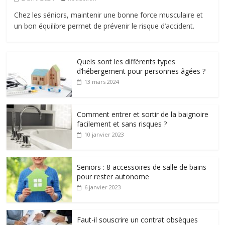
Chez les séniors, maintenir une bonne force musculaire et
un bon équilibre permet de prévenir le risque d’accident.
Quels sont les différents types
d’hébergement pour personnes âgées ?
13 mars 2024
Comment entrer et sortir de la baignoire
facilement et sans risques ?
10 janvier 2023
Seniors : 8 accessoires de salle de bains
pour rester autonome
6 janvier 2023
Faut-il souscrire un contrat obsèques