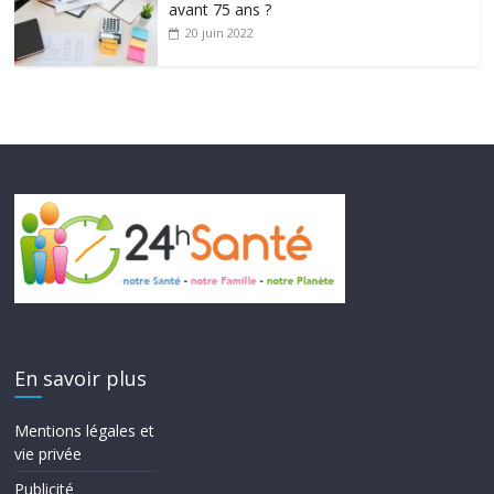
avant 75 ans ?
20 juin 2022
En savoir plus
Mentions légales et
vie privée
Publicité