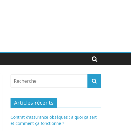
Articles récents
Contrat d’assurance obsèques : à quoi ça sert
et comment ça fonctionne ?