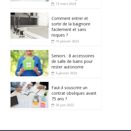
13 mars 2024
Comment entrer et
sortir de la baignoire
facilement et sans
risques ?
10 janvier 2023
Seniors : 8 accessoires
de salle de bains pour
rester autonome
6 janvier 2023
Faut-il souscrire un
contrat obsèques avant
75 ans ?
20 juin 2022