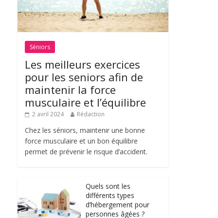
Séniors
Les meilleurs exercices
pour les seniors afin de
maintenir la force
musculaire et l’équilibre
2 avril 2024
Rédaction
Chez les séniors, maintenir une bonne
force musculaire et un bon équilibre
permet de prévenir le risque d’accident.
Quels sont les
différents types
d’hébergement pour
personnes âgées ?