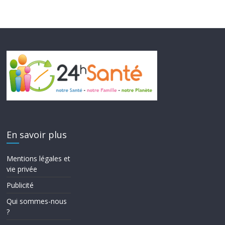
En savoir plus
Mentions légales et
vie privée
Publicité
Qui sommes-nous
?