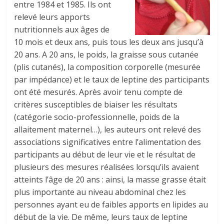
entre 1984 et 1985. Ils ont
relevé leurs apports
nutritionnels aux âges de
10 mois et deux ans, puis tous les deux ans jusqu’à
20 ans. A 20 ans, le poids, la graisse sous cutanée
(plis cutanés), la composition corporelle (mesurée
par impédance) et le taux de leptine des participants
ont été mesurés. Après avoir tenu compte de
critères susceptibles de biaiser les résultats
(catégorie socio-professionnelle, poids de la
allaitement maternel…), les auteurs ont relevé des
associations significatives entre l’alimentation des
participants au début de leur vie et le résultat de
plusieurs des mesures réalisées lorsqu’ils avaient
atteints l’âge de 20 ans : ainsi, la masse grasse était
plus importante au niveau abdominal chez les
personnes ayant eu de faibles apports en lipides au
début de la vie. De même, leurs taux de leptine