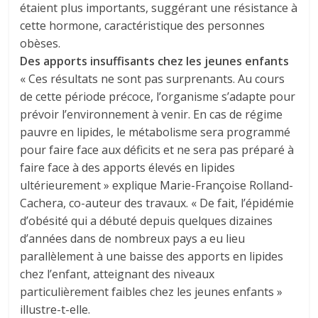
étaient plus importants, suggérant une résistance à
cette hormone, caractéristique des personnes
obèses.
Des apports insuffisants chez les jeunes enfants
« Ces résultats ne sont pas surprenants. Au cours
de cette période précoce, l’organisme s’adapte pour
prévoir l’environnement à venir. En cas de régime
pauvre en lipides, le métabolisme sera programmé
pour faire face aux déficits et ne sera pas préparé à
faire face à des apports élevés en lipides
ultérieurement » explique Marie-Françoise Rolland-
Cachera, co-auteur des travaux. « De fait, l’épidémie
d’obésité qui a débuté depuis quelques dizaines
d’années dans de nombreux pays a eu lieu
parallèlement à une baisse des apports en lipides
chez l’enfant, atteignant des niveaux
particulièrement faibles chez les jeunes enfants »
illustre-t-elle.