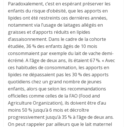
Paradoxalement, c’est en espérant préserver les
enfants du risque d’obésité, que les apports en
lipides ont été restreints ces dernières années,
notamment via l’usage de laitages allégés en
graisses et d’apports réduits en lipides
d’assaisonnement. Dans le cadre de la cohorte
étudiée, 36 % des enfants âgés de 10 mois
consommaient par exemple du lait de vache demi-
écrémé. A l’âge de deux ans, ils étaient 67 %. « Avec
ces habitudes de consommation, les apports en
lipides ne dépassaient pas les 30 % des apports
quotidiens chez un grand nombre de jeunes
enfants, alors que selon les recommandations
officielles comme celles de la FAO (Food and
Agriculture Organization), ils doivent être d’au
moins 50 % jusqu’à 6 mois et décroître
progressivement jusqu’à 35 % à l’âge de deux ans.
On peut rappeler par ailleurs que le lait maternel