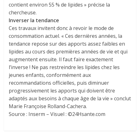
contient environ 55 % de lipides » précise la
chercheuse.
Inverser la tendance
Ces travaux invitent donc à revoir le mode de
consommation actuel. « Ces dernières années, la
tendance repose sur des apports assez faibles en
lipides au cours des premières années de vie et qui
augmentent ensuite. Il faut faire exactement
l’inverse ! Ne pas restreindre les lipides chez les
jeunes enfants, conformément aux
recommandations officielles, puis diminuer
progressivement les apports qui doivent être
adaptés aux besoins à chaque âge de la vie » conclut
Marie Françoise Rolland-Cachera.
Source : Inserm – Visuel : ©24Hsante.com