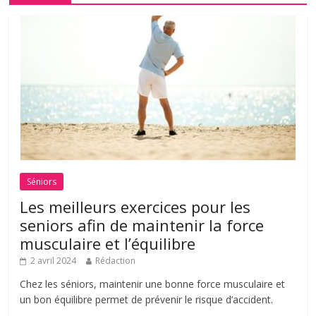
Séniors
Les meilleurs exercices pour les
seniors afin de maintenir la force
musculaire et l’équilibre
2 avril 2024
Rédaction
Chez les séniors, maintenir une bonne force musculaire et
un bon équilibre permet de prévenir le risque d’accident.