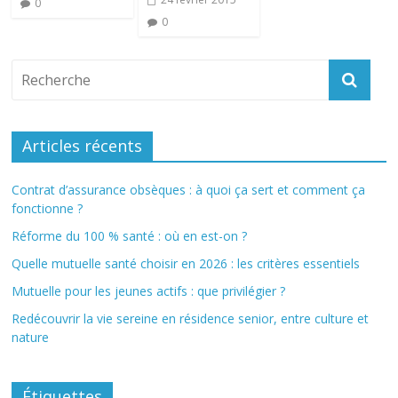
0
0
Articles récents
Contrat d’assurance obsèques : à quoi ça sert et comment ça
fonctionne ?
Réforme du 100 % santé : où en est-on ?
Quelle mutuelle santé choisir en 2026 : les critères essentiels
Mutuelle pour les jeunes actifs : que privilégier ?
Redécouvrir la vie sereine en résidence senior, entre culture et
nature
Étiquettes