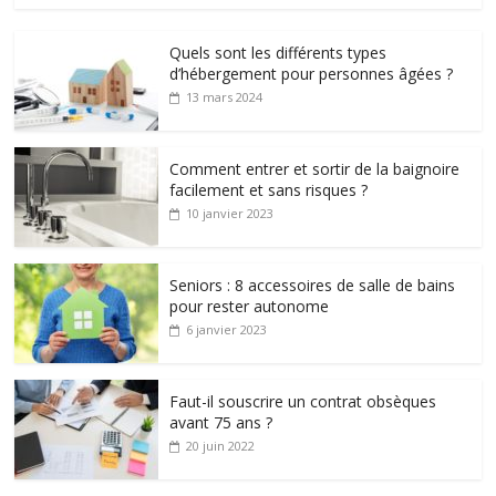
Quels sont les différents types
d’hébergement pour personnes âgées ?
13 mars 2024
Comment entrer et sortir de la baignoire
facilement et sans risques ?
10 janvier 2023
Seniors : 8 accessoires de salle de bains
pour rester autonome
6 janvier 2023
Faut-il souscrire un contrat obsèques
avant 75 ans ?
20 juin 2022