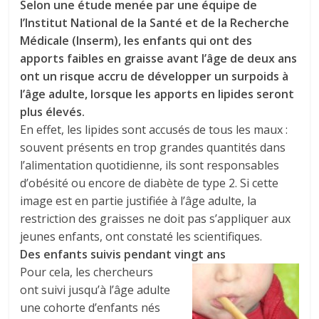
Selon une étude menée par une équipe de
l’Institut National de la Santé et de la Recherche
Médicale (Inserm), les enfants qui ont des
apports faibles en graisse avant l’âge de deux ans
ont un risque accru de développer un surpoids à
l’âge adulte, lorsque les apports en lipides seront
plus élevés.
En effet, les lipides sont accusés de tous les maux :
souvent présents en trop grandes quantités dans
l’alimentation quotidienne, ils sont responsables
d’obésité ou encore de diabète de type 2. Si cette
image est en partie justifiée à l’âge adulte, la
restriction des graisses ne doit pas s’appliquer aux
jeunes enfants, ont constaté les scientifiques.
Des enfants suivis pendant vingt ans
Pour cela, les chercheurs
ont suivi jusqu’à l’âge adulte
une cohorte d’enfants nés