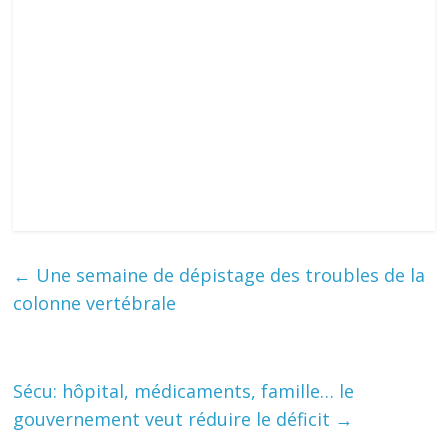
←
Une semaine de dépistage des troubles de la
colonne vertébrale
Sécu: hôpital, médicaments, famille… le
gouvernement veut réduire le déficit
→