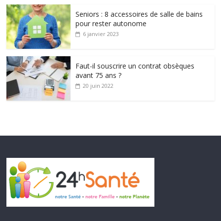
Seniors : 8 accessoires de salle de bains
pour rester autonome
6 janvier 2023
Faut-il souscrire un contrat obsèques
avant 75 ans ?
20 juin 2022