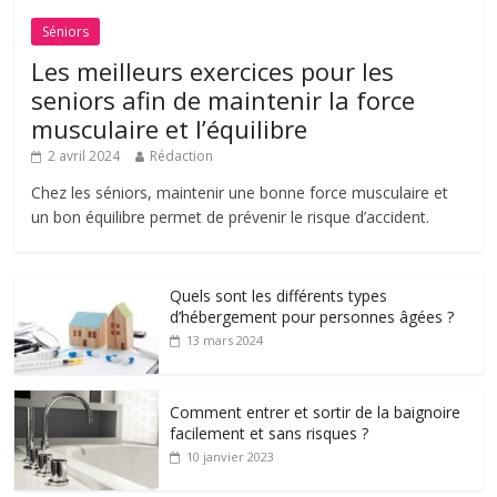
Séniors
Les meilleurs exercices pour les
seniors afin de maintenir la force
musculaire et l’équilibre
2 avril 2024
Rédaction
Chez les séniors, maintenir une bonne force musculaire et
un bon équilibre permet de prévenir le risque d’accident.
Quels sont les différents types
d’hébergement pour personnes âgées ?
13 mars 2024
Comment entrer et sortir de la baignoire
facilement et sans risques ?
10 janvier 2023