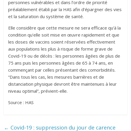
personnes vulnérables et dans l’ordre de priorité
préalablement établi par la HAS afin d’épargner des vies
et la saturation du système de santé.
Elle considère que cette mesure ne sera efficace qu’à la
condition qu’elle soit mise en œuvre rapidement et que
les doses de vaccins soient réservées effectivement
aux populations les plus à risque de forme grave de
Covid-19 ou de décès : les personnes âgées de plus de
75 ans puis les personnes âgées de 65 à 74 ans, en
commençant par celles présentant des comorbidités.
“Dans tous les cas, les mesures barrières et de
distanciation physique devront être maintenues à leur
niveau optimal”, prévient-elle.
Source : HAS
←
Covid-19 : suppression du jour de carence