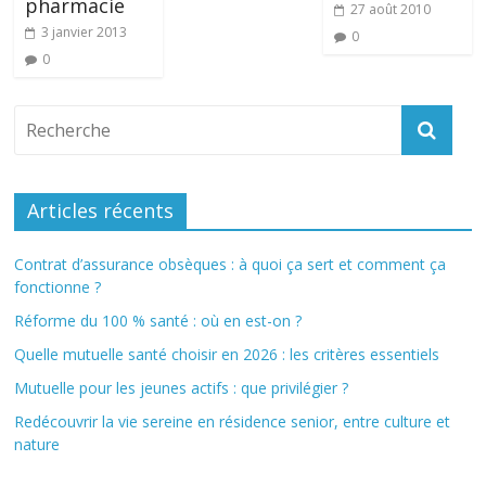
pharmacie
27 août 2010
3 janvier 2013
0
0
Articles récents
Contrat d’assurance obsèques : à quoi ça sert et comment ça
fonctionne ?
Réforme du 100 % santé : où en est-on ?
Quelle mutuelle santé choisir en 2026 : les critères essentiels
Mutuelle pour les jeunes actifs : que privilégier ?
Redécouvrir la vie sereine en résidence senior, entre culture et
nature