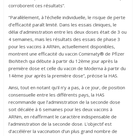
corroborent ces résultats”.
“Parallèlement, à l’échelle individuelle, le risque de perte
d’efficacité paraît limité. Dans les essais cliniques, le
délai d’administration entre les deux doses était de 3 ou
4 semaines, mais les résultats des essais de phase 3
pour les vaccins à ARNm, actuellement disponibles,
montrent une efficacité du vaccin Comirnaty® de Pfizer
BioNtech qui débute à partir du 12ème jour après la
première dose et celle du vaccin de Moderna à partir du
14ème jour après la première dose”, précise la HAS.
Ainsi, tout en notant qu’il n’y a pas, à ce jour, de position
consensuelle entre les différents pays, la HAS
recommande que l’administration de la seconde dose
soit décalée à 6 semaines pour les deux vaccins à
ARNm, en réaffirmant le caractère indispensable de
l’administration de la seconde dose. L’objectif est
d’accélérer la vaccination d’un plus grand nombre de