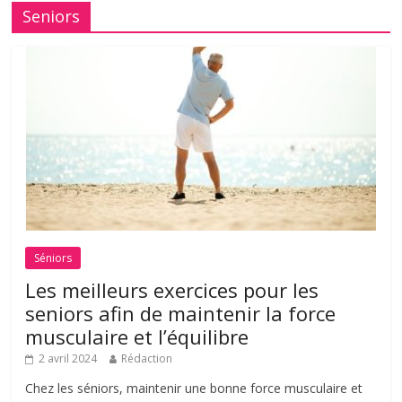
Seniors
Séniors
Les meilleurs exercices pour les
seniors afin de maintenir la force
musculaire et l’équilibre
2 avril 2024
Rédaction
Chez les séniors, maintenir une bonne force musculaire et