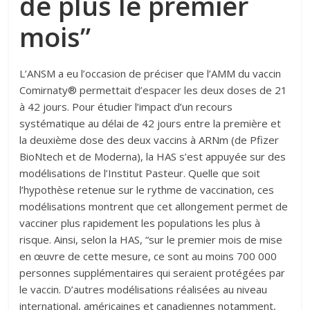
de plus le premier
mois”
L’ANSM a eu l’occasion de préciser que l’AMM du vaccin
Comirnaty® permettait d’espacer les deux doses de 21
à 42 jours. Pour étudier l’impact d’un recours
systématique au délai de 42 jours entre la première et
la deuxième dose des deux vaccins à ARNm (de Pfizer
BioNtech et de Moderna), la HAS s’est appuyée sur des
modélisations de l’Institut Pasteur. Quelle que soit
l’hypothèse retenue sur le rythme de vaccination, ces
modélisations montrent que cet allongement permet de
vacciner plus rapidement les populations les plus à
risque. Ainsi, selon la HAS, “sur le premier mois de mise
en œuvre de cette mesure, ce sont au moins 700 000
personnes supplémentaires qui seraient protégées par
le vaccin. D’autres modélisations réalisées au niveau
international, américaines et canadiennes notamment,