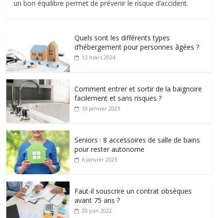
un bon équilibre permet de prévenir le risque d’accident.
Quels sont les différents types
d’hébergement pour personnes âgées ?
13 mars 2024
Comment entrer et sortir de la baignoire
facilement et sans risques ?
10 janvier 2023
Seniors : 8 accessoires de salle de bains
pour rester autonome
6 janvier 2023
Faut-il souscrire un contrat obsèques
avant 75 ans ?
20 juin 2022