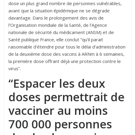
dose un plus grand nombre de personnes vulnérables,
avant que la situation épidémique ne se dégrade
davantage. Dans le prolongement des avis de
l’Organisation mondiale de la Santé, de l’Agence
nationale de sécurité du médicament (ANSM) et de
Santé publique France, elle conclut “qu’il parait
raisonnable d’étendre pour tous le délai d’administration
de la deuxième dose des vaccins à ARNm à 6 semaines,
la première dose offrant déjà une protection contre le
virus”.
“Espacer les deux
doses permettrait de
vacciner au moins
700 000 personnes