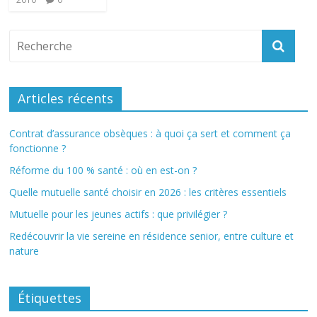
Articles récents
Contrat d’assurance obsèques : à quoi ça sert et comment ça
fonctionne ?
Réforme du 100 % santé : où en est-on ?
Quelle mutuelle santé choisir en 2026 : les critères essentiels
Mutuelle pour les jeunes actifs : que privilégier ?
Redécouvrir la vie sereine en résidence senior, entre culture et
nature
Étiquettes