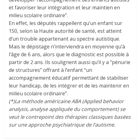
et favoriser leur intégration et leur maintien en
milieu scolaire ordinaire”.
En effet, les députés rappellent qu’un enfant sur
150, selon la Haute autorité de santé, est atteint
d’un trouble appartenant au spectre autistique.
Mais le dépistage n’interviendra en moyenne qu’à
l’âge de 6 ans, alors que le diagnostic est possible à
partir de 2 ans. Ils soulignent aussi qu’il y a “pénurie
de structures” offrant à l’enfant “un
accompagnement éducatif permettant de stabiliser
leur handicap, de les intégrer et de les maintenir en
milieu scolaire ordinaire”.
(*)La méthode américaine ABA (Applied behavior
analysis, analyse appliquée du comportement) se
veut le contrepoint des thérapies classiques basées
sur une approche psychiatrique de l’autisme.