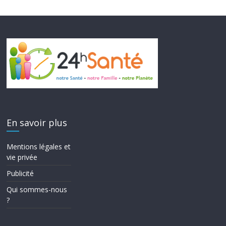
En savoir plus
Mentions légales et
vie privée
Publicité
Qui sommes-nous
?