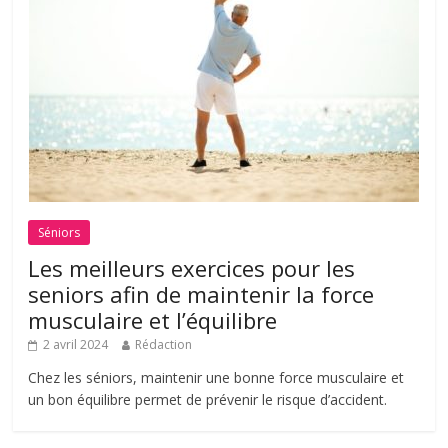
Séniors
Les meilleurs exercices pour les
seniors afin de maintenir la force
musculaire et l’équilibre
2 avril 2024
Rédaction
Chez les séniors, maintenir une bonne force musculaire et
un bon équilibre permet de prévenir le risque d’accident.