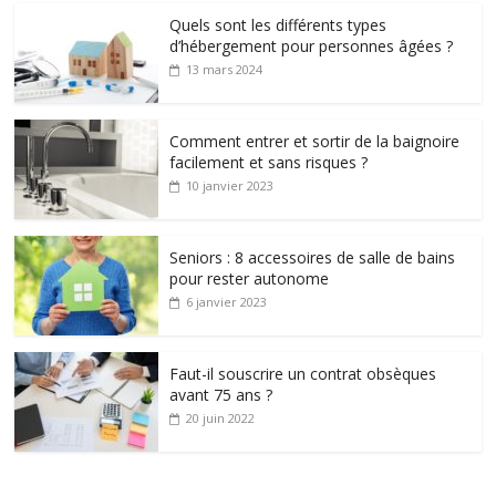
Quels sont les différents types
d’hébergement pour personnes âgées ?
13 mars 2024
Comment entrer et sortir de la baignoire
facilement et sans risques ?
10 janvier 2023
Seniors : 8 accessoires de salle de bains
pour rester autonome
6 janvier 2023
Faut-il souscrire un contrat obsèques
avant 75 ans ?
20 juin 2022