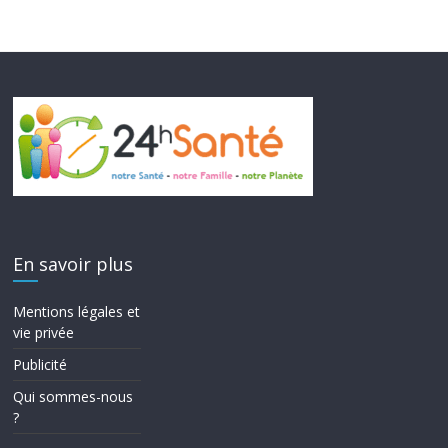
En savoir plus
Mentions légales et
vie privée
Publicité
Qui sommes-nous
?