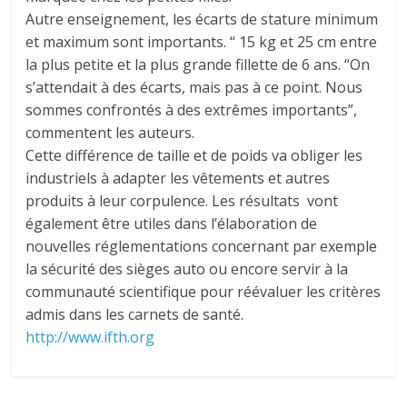
Autre enseignement, les écarts de stature minimum
et maximum sont importants. “ 15 kg et 25 cm entre
la plus petite et la plus grande fillette de 6 ans. “On
s’attendait à des écarts, mais pas à ce point. Nous
sommes confrontés à des extrêmes importants”,
commentent les auteurs.
Cette différence de taille et de poids va obliger les
industriels à adapter les vêtements et autres
produits à leur corpulence. Les résultats vont
également être utiles dans l’élaboration de
nouvelles réglementations concernant par exemple
la sécurité des sièges auto ou encore servir à la
communauté scientifique pour réévaluer les critères
admis dans les carnets de santé.
http://www.ifth.org