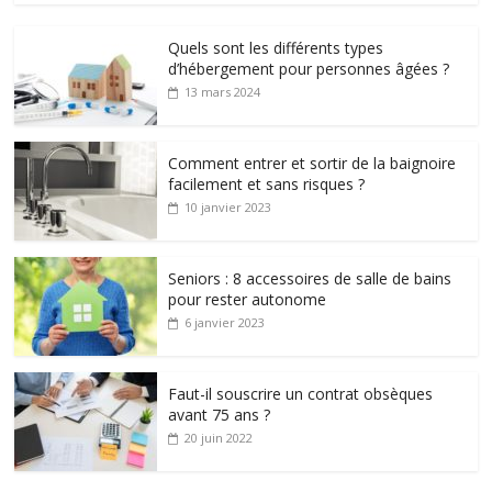
Quels sont les différents types
d’hébergement pour personnes âgées ?
13 mars 2024
Comment entrer et sortir de la baignoire
facilement et sans risques ?
10 janvier 2023
Seniors : 8 accessoires de salle de bains
pour rester autonome
6 janvier 2023
Faut-il souscrire un contrat obsèques
avant 75 ans ?
20 juin 2022