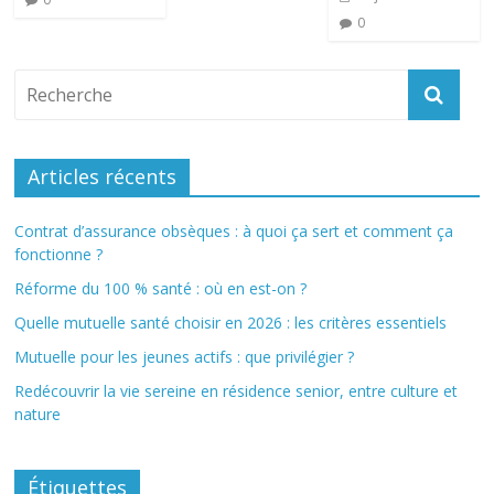
0
Articles récents
Contrat d’assurance obsèques : à quoi ça sert et comment ça
fonctionne ?
Réforme du 100 % santé : où en est-on ?
Quelle mutuelle santé choisir en 2026 : les critères essentiels
Mutuelle pour les jeunes actifs : que privilégier ?
Redécouvrir la vie sereine en résidence senior, entre culture et
nature
Étiquettes