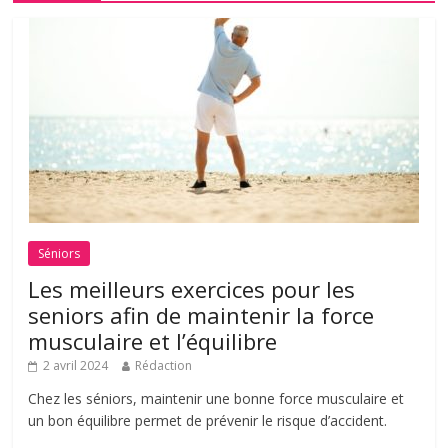
Séniors
Les meilleurs exercices pour les
seniors afin de maintenir la force
musculaire et l’équilibre
2 avril 2024
Rédaction
Chez les séniors, maintenir une bonne force musculaire et
un bon équilibre permet de prévenir le risque d’accident.