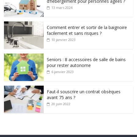
d’hébergement pour personnes âgées ?
13 mars 2024
Comment entrer et sortir de la baignoire
facilement et sans risques ?
10 janvier 2023
Seniors : 8 accessoires de salle de bains
pour rester autonome
6 janvier 2023
Faut-il souscrire un contrat obsèques
avant 75 ans ?
20 juin 2022