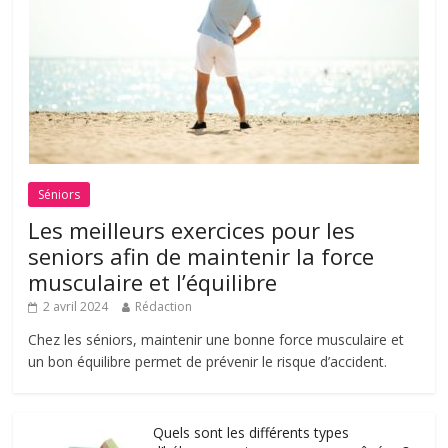
Séniors
Les meilleurs exercices pour les
seniors afin de maintenir la force
musculaire et l’équilibre
2 avril 2024
Rédaction
Chez les séniors, maintenir une bonne force musculaire et
un bon équilibre permet de prévenir le risque d’accident.
Quels sont les différents types