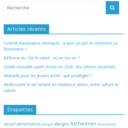
Articles récents
Contrat d’assurance obsèques : à quoi ça sert et comment ça
fonctionne ?
Réforme du 100 % santé : où en est-on ?
Quelle mutuelle santé choisir en 2026 : les critères essentiels
Mutuelle pour les jeunes actifs : que privilégier ?
Redécouvrir la vie sereine en résidence senior, entre culture et
nature
Étiquettes
Alzheimer
alcool
alimentation
allergies
Assurance-
allergie