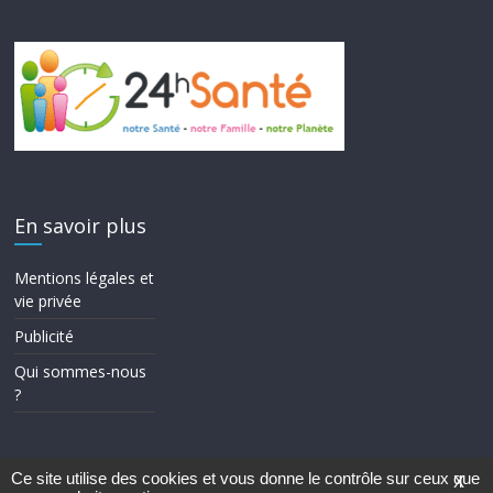
En savoir plus
Mentions légales et
vie privée
Publicité
Qui sommes-nous
?
Ce site utilise des cookies et vous donne le contrôle sur ceux que
X