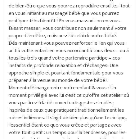
de bien-être que vous pourrez reproduire ensuite… tout
en vous initiant au massage bébé que vous pourrez
pratiquer très bientôt ! En vous massant ou en vous
faisant masser, vous contribuez non seulement à votre
propre bien-être, mais aussi à celui de votre bébé.
Dès maintenant vous pouvez renforcer le lien qui vous
unit à votre enfant en vous accordant à tous deux – ou à
tous les trois quand votre partenaire participe – ces
instants de profonde relaxation et d’échanges. Une
approche simple et pourtant fondamentale pour vous
préparer à la venue au monde de votre bébé !
Moment d’échange entre votre enfant & vous : Un
moment privilégié avec lui c’est ce qu’offre cet atelier où
vous partirez à la découverte de gestes simples,
inspirés de ceux que pratiquent traditionnellement les
mères indiennes. Il s’agit de bien plus qu’une technique,
l’essentiel étant ce que vous créez et partagez avec
votre tout-petit : un temps pour la tendresse, pour les