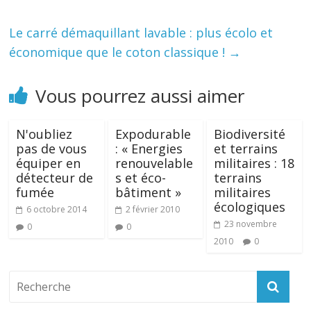
Le carré démaquillant lavable : plus écolo et
économique que le coton classique !
→
Vous pourrez aussi aimer
N'oubliez
Expodurable
Biodiversité
pas de vous
: « Energies
et terrains
équiper en
renouvelable
militaires : 18
détecteur de
s et éco-
terrains
fumée
bâtiment »
militaires
écologiques
6 octobre 2014
2 février 2010
23 novembre
0
0
2010
0