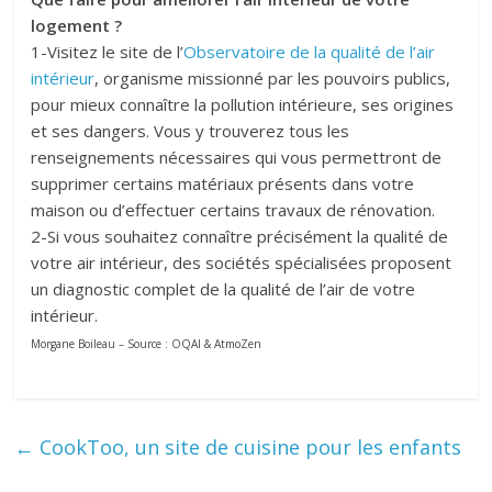
logement ?
1-Visitez le site de l’
Observatoire de la qualité de l’air
intérieur
, organisme missionné par les pouvoirs publics,
pour mieux connaître la pollution intérieure, ses origines
et ses dangers. Vous y trouverez tous les
renseignements nécessaires qui vous permettront de
supprimer certains matériaux présents dans votre
maison ou d’effectuer certains travaux de rénovation.
2-Si vous souhaitez connaître précisément la qualité de
votre air intérieur, des sociétés spécialisées proposent
un diagnostic complet de la qualité de l’air de votre
intérieur.
Morgane Boileau – Source : OQAI & AtmoZen
←
CookToo, un site de cuisine pour les enfants