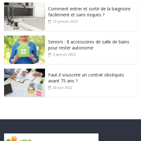
Comment entrer et sortir de la baignoire
facilement et sans risques ?
10 janvier 2023
Seniors : 8 accessoires de salle de bains
pour rester autonome
6 janvier 2023
Faut-il souscrire un contrat obsèques
avant 75 ans ?
20 juin 2022