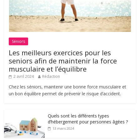
Séniors
Les meilleurs exercices pour les
seniors afin de maintenir la force
musculaire et l’équilibre
2 avril 2024
Rédaction
Chez les séniors, maintenir une bonne force musculaire et
un bon équilibre permet de prévenir le risque d’accident.
Quels sont les différents types
d’hébergement pour personnes âgées ?
13 mars 2024