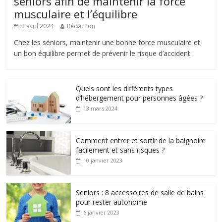
seniors afin de maintenir la force
musculaire et l’équilibre
2 avril 2024
Rédaction
Chez les séniors, maintenir une bonne force musculaire et
un bon équilibre permet de prévenir le risque d’accident.
Quels sont les différents types
d’hébergement pour personnes âgées ?
13 mars 2024
Comment entrer et sortir de la baignoire
facilement et sans risques ?
10 janvier 2023
Seniors : 8 accessoires de salle de bains
pour rester autonome
6 janvier 2023