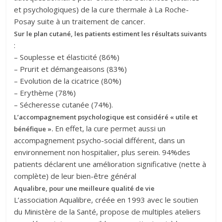
et psychologiques) de la cure thermale à La Roche-
Posay suite à un traitement de cancer.
Sur le plan cutané, les patients estiment les résultats suivants
:
– Souplesse et élasticité (86%)
– Prurit et démangeaisons (83%)
– Evolution de la cicatrice (80%)
– Erythème (78%)
– Sécheresse cutanée (74%).
L’accompagnement psychologique est considéré « utile et
En effet, la cure permet aussi un
bénéfique ».
accompagnement psycho-social différent, dans un
environnement non hospitalier, plus serein. 94%des
patients déclarent une amélioration significative (nette à
complète) de leur bien-être général
Aqualibre, pour une meilleure qualité de vie
L’association Aqualibre, créée en 1993 avec le soutien
du Ministère de la Santé, propose de multiples ateliers