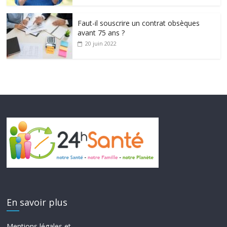
Faut-il souscrire un contrat obsèques
avant 75 ans ?
20 juin 2022
En savoir plus
Mentions légales et