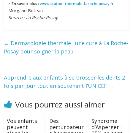
> En savoir plus :
www.station-thermale-larocheposay.fr
Morgane Boileau
Source : La Roche-Posay
←
Dermatologie thermale : une cure à La Roche-
Posay pour soigner la peau
Apprendre aux enfants à se brosser les dents 2
fois par jour tout en soutenant l’UNICEF
→
Vous pourrez aussi aimer
Vos enfants
Des
Syndrome
peuvent
perturbateur
d’Asperger :