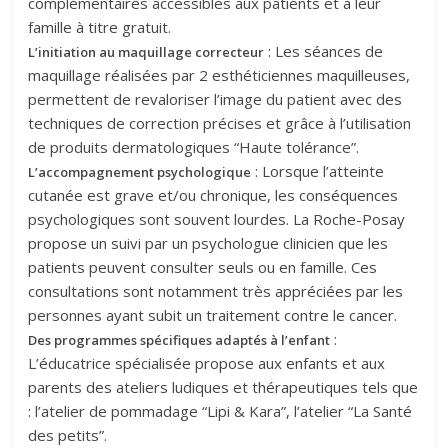
complémentaires accessibles aux patients et à leur
famille à titre gratuit.
: Les séances de
L’initiation au maquillage correcteur
maquillage réalisées par 2 esthéticiennes maquilleuses,
permettent de revaloriser l’image du patient avec des
techniques de correction précises et grâce à l’utilisation
de produits dermatologiques “Haute tolérance”.
: Lorsque l’atteinte
L’accompagnement psychologique
cutanée est grave et/ou chronique, les conséquences
psychologiques sont souvent lourdes. La Roche-Posay
propose un suivi par un psychologue clinicien que les
patients peuvent consulter seuls ou en famille. Ces
consultations sont notamment très appréciées par les
personnes ayant subit un traitement contre le cancer.
:
Des programmes spécifiques adaptés à l’enfant
L’éducatrice spécialisée propose aux enfants et aux
parents des ateliers ludiques et thérapeutiques tels que
: l’atelier de pommadage “Lipi & Kara”, l’atelier “La Santé
des petits”.