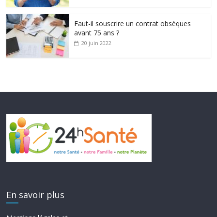
Faut-il souscrire un contrat obsèques
avant 75 ans ?
20 juin 2022
En savoir plus