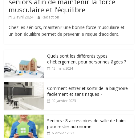
seniors afin de maintenir la force
musculaire et l’équilibre
2 avril 2024
Rédaction
Chez les séniors, maintenir une bonne force musculaire et
un bon équilibre permet de prévenir le risque d’accident.
Quels sont les différents types
d’hébergement pour personnes âgées ?
13 mars 2024
Comment entrer et sortir de la baignoire
facilement et sans risques ?
10 janvier 2023
Seniors : 8 accessoires de salle de bains
pour rester autonome
6 janvier 2023