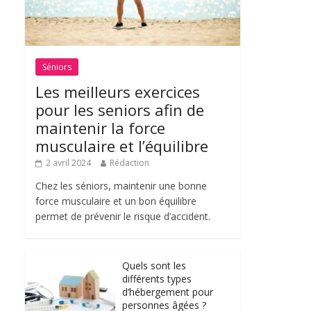
Séniors
Les meilleurs exercices
pour les seniors afin de
maintenir la force
musculaire et l’équilibre
2 avril 2024
Rédaction
Chez les séniors, maintenir une bonne
force musculaire et un bon équilibre
permet de prévenir le risque d’accident.
Quels sont les
différents types
d’hébergement pour
personnes âgées ?