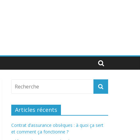
Articles récents
Contrat d’assurance obsèques : à quoi ça sert
et comment ça fonctionne ?