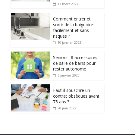
13 mars 2024
Comment entrer et
sortir de la baignoire
facilement et sans
risques ?
10 janvier 2023
Seniors : 8 accessoires
de salle de bains pour
rester autonome
6 janvier 2023
Faut-il souscrire un
contrat obsèques avant
75 ans ?
20 juin 2022