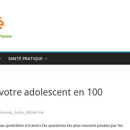
SANTÉ PRATIQUE
votre adolescent en 100
,
,
lescent
Guide
Michel Fize
 au quotidien
à travers les questions les plus souvent posées par les