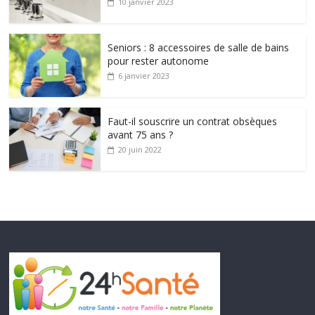
10 janvier 2023
Seniors : 8 accessoires de salle de bains
pour rester autonome
6 janvier 2023
Faut-il souscrire un contrat obsèques
avant 75 ans ?
20 juin 2022