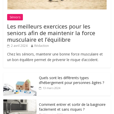
Séniors
Les meilleurs exercices pour les
seniors afin de maintenir la force
musculaire et l’équilibre
2 avril 2024
Rédaction
Chez les séniors, maintenir une bonne force musculaire et
un bon équilibre permet de prévenir le risque d’accident.
Quels sont les différents types
d’hébergement pour personnes âgées ?
13 mars 2024
Comment entrer et sortir de la baignoire
facilement et sans risques ?