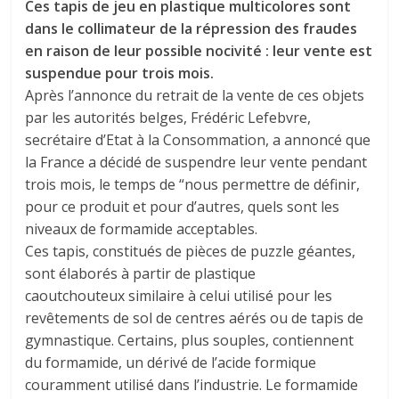
Ces tapis de jeu en plastique multicolores sont
dans le collimateur de la répression des fraudes
en raison de leur possible nocivité : leur vente est
suspendue pour trois mois.
Après l’annonce du retrait de la vente de ces objets
par les autorités belges, Frédéric Lefebvre,
secrétaire d’Etat à la Consommation, a annoncé que
la France a décidé de suspendre leur vente pendant
trois mois, le temps de “nous permettre de définir,
pour ce produit et pour d’autres, quels sont les
niveaux de formamide acceptables.
Ces tapis, constitués de pièces de puzzle géantes,
sont élaborés à partir de plastique
caoutchouteux similaire à celui utilisé pour les
revêtements de sol de centres aérés ou de tapis de
gymnastique. Certains, plus souples, contiennent
du formamide, un dérivé de l’acide formique
couramment utilisé dans l’industrie. Le formamide