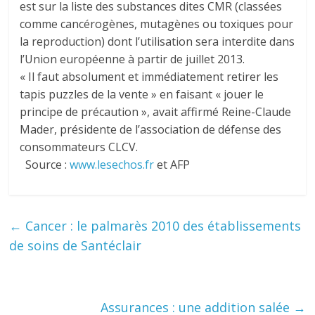
est sur la liste des substances dites CMR (classées
comme cancérogènes, mutagènes ou toxiques pour
la reproduction) dont l’utilisation sera interdite dans
l’Union européenne à partir de juillet 2013.
« Il faut absolument et immédiatement retirer les
tapis puzzles de la vente » en faisant « jouer le
principe de précaution », avait affirmé Reine-Claude
Mader, présidente de l’association de défense des
consommateurs CLCV.
Source :
www.lesechos.fr
et AFP
←
Cancer : le palmarès 2010 des établissements
de soins de Santéclair
Assurances : une addition salée
→