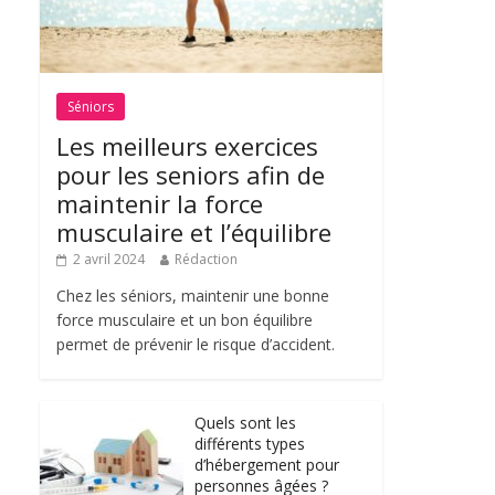
Séniors
Les meilleurs exercices
pour les seniors afin de
maintenir la force
musculaire et l’équilibre
2 avril 2024
Rédaction
Chez les séniors, maintenir une bonne
force musculaire et un bon équilibre
permet de prévenir le risque d’accident.
Quels sont les
différents types
d’hébergement pour
personnes âgées ?