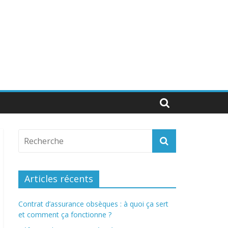
Articles récents
Contrat d’assurance obsèques : à quoi ça sert
et comment ça fonctionne ?