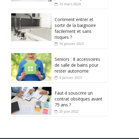
13 mars 2024
Comment entrer et
sortir de la baignoire
facilement et sans
risques ?
10 janvier 2023
Seniors : 8 accessoires
de salle de bains pour
rester autonome
6 janvier 2023
Faut-il souscrire un
contrat obsèques avant
75 ans ?
20 juin 2022