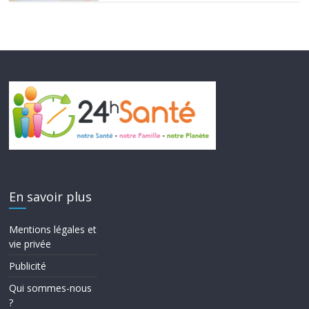
En savoir plus
Mentions légales et
vie privée
Publicité
Qui sommes-nous
?