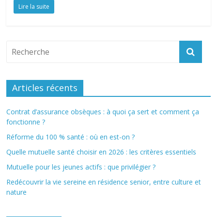
Lire la suite
Articles récents
Contrat d’assurance obsèques : à quoi ça sert et comment ça
fonctionne ?
Réforme du 100 % santé : où en est-on ?
Quelle mutuelle santé choisir en 2026 : les critères essentiels
Mutuelle pour les jeunes actifs : que privilégier ?
Redécouvrir la vie sereine en résidence senior, entre culture et
nature