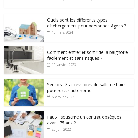
Quels sont les différents types
d’hébergement pour personnes âgées ?
13 mars 2024
Comment entrer et sortir de la baignoire
facilement et sans risques ?
10 janvier 2023
Seniors : 8 accessoires de salle de bains
pour rester autonome
6 janvier 2023
Faut-il souscrire un contrat obsèques
avant 75 ans ?
20 juin 2022