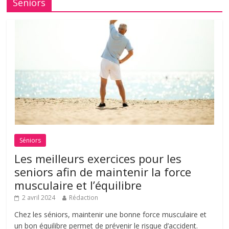
Seniors
Séniors
Les meilleurs exercices pour les
seniors afin de maintenir la force
musculaire et l’équilibre
2 avril 2024
Rédaction
Chez les séniors, maintenir une bonne force musculaire et
un bon équilibre permet de prévenir le risque d’accident.