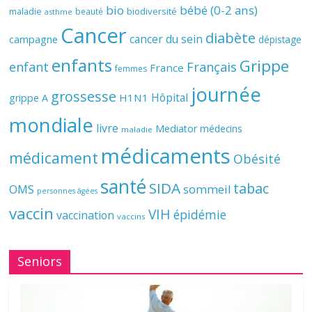
bio
bébé (0-2 ans)
biodiversité
maladie
beauté
asthme
Cancer
diabète
cancer du sein
campagne
dépistage
enfants
Grippe
enfant
Français
France
femmes
journée
grossesse
Hôpital
H1N1
grippe A
mondiale
livre
Mediator
médecins
maladie
médicaments
médicament
Obésité
santé
SIDA
tabac
OMS
sommeil
personnes âgées
vaccin
VIH
épidémie
vaccination
vaccins
Seniors