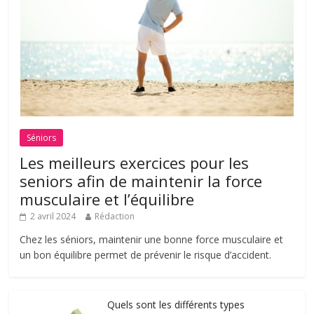
Séniors
Les meilleurs exercices pour les
seniors afin de maintenir la force
musculaire et l’équilibre
2 avril 2024
Rédaction
Chez les séniors, maintenir une bonne force musculaire et
un bon équilibre permet de prévenir le risque d’accident.
Quels sont les différents types