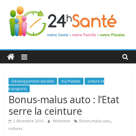
24h
Santé
La
Développement durable
ma Planète
voiture et
santé
transports
de
Bonus-malus auto : l’Etat
toute
serre la ceinture
la
famille
,
2 décembre 2010
Rédaction
Bonus-malus auto
voitures