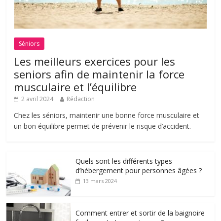
Séniors
Les meilleurs exercices pour les
seniors afin de maintenir la force
musculaire et l’équilibre
2 avril 2024
Rédaction
Chez les séniors, maintenir une bonne force musculaire et
un bon équilibre permet de prévenir le risque d’accident.
Quels sont les différents types
d’hébergement pour personnes âgées ?
13 mars 2024
Comment entrer et sortir de la baignoire