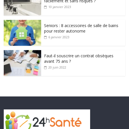
facilement et sans risques ?
10 janvier 2023
Seniors : 8 accessoires de salle de bains
pour rester autonome
6 janvier 2023
Faut-il souscrire un contrat obsèques
avant 75 ans ?
20 juin 2022